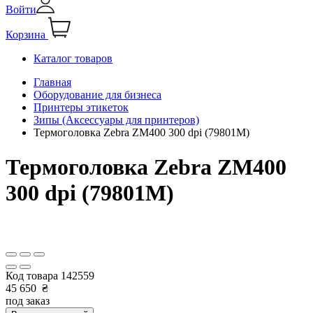
Войти
Корзина
Каталог товаров
Главная
Оборудование для бизнеса
Принтеры этикеток
Зипы (Аксессуары для принтеров)
Термоголовка Zebra ZM400 300 dpi (79801M)
Термоголовка Zebra ZM400
300 dpi (79801M)
Код товара
142559
45 650
₴
под заказ