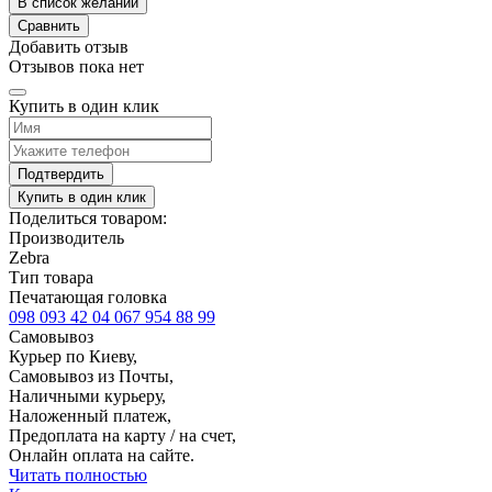
В список желаний
Сравнить
Добавить отзыв
Отзывов пока нет
Купить в один клик
Подтвердить
Купить в один клик
Поделиться товаром:
Производитель
Zebra
Тип товара
Печатающая головка
098 093 42 04
067 954 88 99
Самовывоз
Курьер по Киеву,
Самовывоз из Почты,
Наличными курьеру,
Наложенный платеж,
Предоплата на карту / на счет,
Онлайн оплата на сайте.
Читать полностью