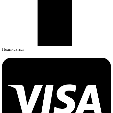
Подписаться