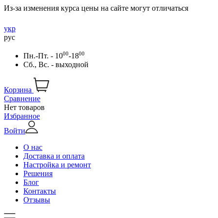
Из-за изменения курса цены на сайте могут отличаться
укр
рус
00
00
Пн.-Пт. - 10
-18
Сб., Вс. - выходной
Корзина
Сравнение
Нет товаров
Избранное
Войти
О нас
Доставка и оплата
Настройка и ремонт
Решения
Блог
Контакты
Отзывы