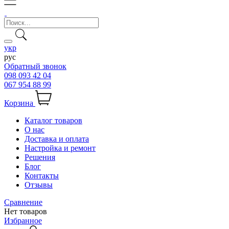
укр
рус
Обратный звонок
098 093 42 04
067 954 88 99
Корзина
Каталог товаров
О нас
Доставка и оплата
Настройка и ремонт
Решения
Блог
Контакты
Отзывы
Сравнение
Нет товаров
Избранное