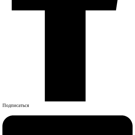
Подписаться