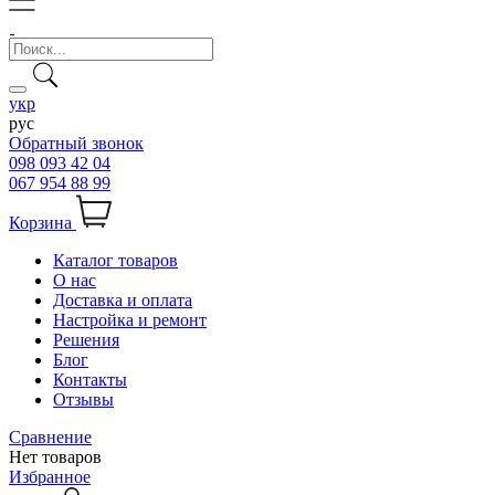
укр
рус
Обратный звонок
098 093 42 04
067 954 88 99
Корзина
Каталог товаров
О нас
Доставка и оплата
Настройка и ремонт
Решения
Блог
Контакты
Отзывы
Сравнение
Нет товаров
Избранное