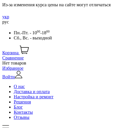
Из-за изменения курса цены на сайте могут отличаться
укр
рус
00
00
Пн.-Пт. - 10
-18
Сб., Вс. - выходной
Корзина
Сравнение
Нет товаров
Избранное
Войти
О нас
Доставка и оплата
Настройка и ремонт
Решения
Блог
Контакты
Отзывы