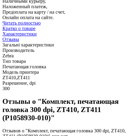
Наличными курьеру,
Наложенный платеж,
Предоплата на карту / на счет,
Онлайн оплата на сайте.
Читать полностью
Кратко о товаре
Характеристики
Отзывы
Загальні характеристики
Производитель
Zebra
Тип товара
Печатающая головка
Модель принтера
ZT410,ZT411
Разрешение, dpi
300
Отзывы о "Комплект, печатающая
головка 300 dpi, ZT410, ZT411
(P1058930-010)"
Отзывов о "Комплект, печатающая головка 300 dpi, ZT410,