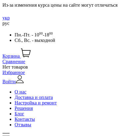
Из-за изменения курса цены на сайте могут отличаться
укр
рус
00
00
Пн.-Пт. - 10
-18
Сб., Вс. - выходной
Корзина
Сравнение
Нет товаров
Избранное
Войти
О нас
Доставка и оплата
Настройка и ремонт
Решения
Блог
Контакты
Отзывы