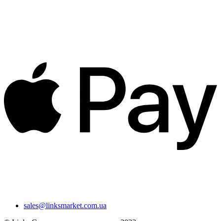
sales@linksmarket.com.ua