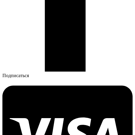
Подписаться