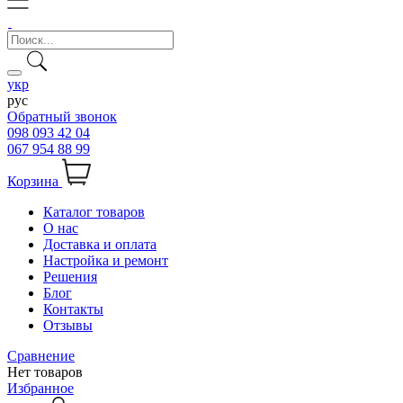
укр
рус
Обратный звонок
098 093 42 04
067 954 88 99
Корзина
Каталог товаров
О нас
Доставка и оплата
Настройка и ремонт
Решения
Блог
Контакты
Отзывы
Сравнение
Нет товаров
Избранное