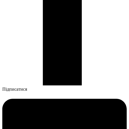
Підписатися