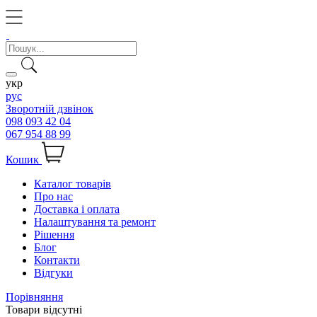
укр
рус
Зворотній дзвінок
098 093 42 04
067 954 88 99
Кошик
Каталог товарів
Про нас
Доставка і оплата
Налаштування та ремонт
Рішення
Блог
Контакти
Відгуки
Порівняння
Товари відсутні