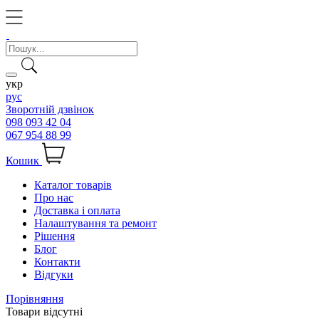
укр
рус
Зворотній дзвінок
098 093 42 04
067 954 88 99
Кошик
Каталог товарів
Про нас
Доставка і оплата
Налаштування та ремонт
Рішення
Блог
Контакти
Відгуки
Порівняння
Товари відсутні