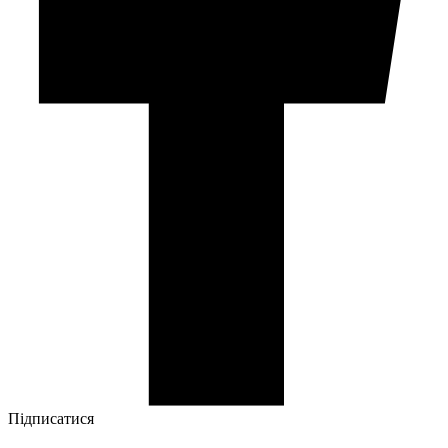
Підписатися