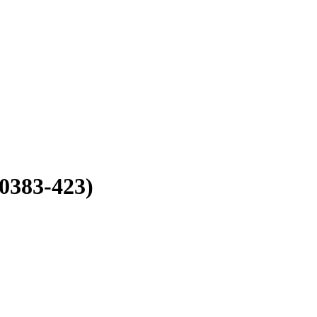
0383-423)