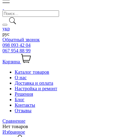
укр
рус
Обратный звонок
098 093 42 04
067 954 88 99
Корзина
Каталог товаров
О нас
Доставка и оплата
Настройка и ремонт
Решения
Блог
Контакты
Отзывы
Сравнение
Нет товаров
Избранное