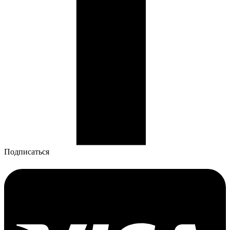
Подписаться