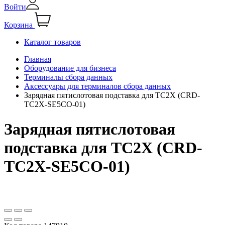
Войти
Корзина
Каталог товаров
Главная
Оборудование для бизнеса
Терминалы сбора данных
Аксессуары для терминалов сбора данных
Зарядная пятислотовая подставка для TC2X (CRD-
TC2X-SE5CO-01)
Зарядная пятислотовая
подставка для TC2X (CRD-
TC2X-SE5CO-01)