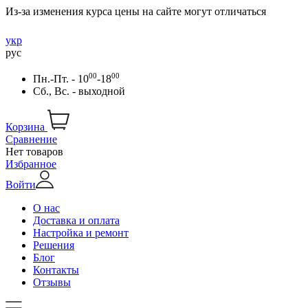
Из-за изменения курса цены на сайте могут отличаться
укр
рус
00
00
Пн.-Пт. - 10
-18
Сб., Вс. - выходной
Корзина
Сравнение
Нет товаров
Избранное
Войти
О нас
Доставка и оплата
Настройка и ремонт
Решения
Блог
Контакты
Отзывы