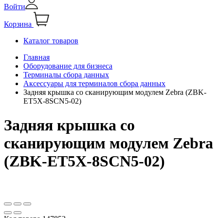
Войти
Корзина
Каталог товаров
Главная
Оборудование для бизнеса
Терминалы сбора данных
Аксессуары для терминалов сбора данных
Задняя крышка со сканирующим модулем Zebra (ZBK-
ET5X-8SCN5-02)
Задняя крышка со
сканирующим модулем Zebra
(ZBK-ET5X-8SCN5-02)