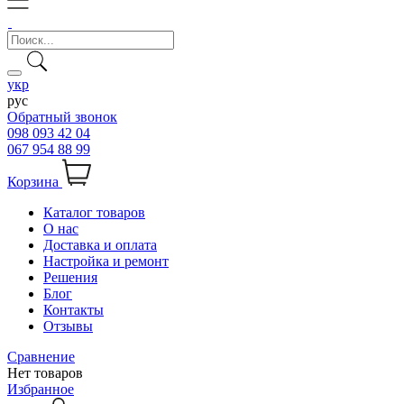
укр
рус
Обратный звонок
098 093 42 04
067 954 88 99
Корзина
Каталог товаров
О нас
Доставка и оплата
Настройка и ремонт
Решения
Блог
Контакты
Отзывы
Сравнение
Нет товаров
Избранное