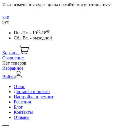
Из-за изменения курса цены на сайте могут отличаться
укр
рус
00
00
Пн.-Пт. - 10
-18
Сб., Вс. - выходной
Корзина
Сравнение
Нет товаров
Избранное
Войти
О нас
Доставка и оплата
Настройка и ремонт
Решения
Блог
Контакты
Отзывы