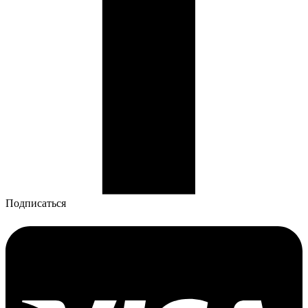
Подписаться