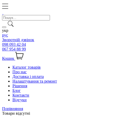
укр
рус
Зворотній дзвінок
098 093 42 04
067 954 88 99
Кошик
Каталог товарів
Про нас
Доставка і оплата
Налаштування та ремонт
Рішення
Блог
Контакти
Відгуки
Порівняння
Товари відсутні