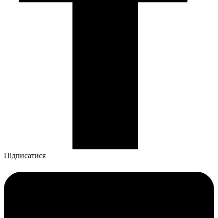
Підписатися