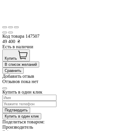
Код товара
147507
49 400
₴
Есть в наличии
Купить
В список желаний
Сравнить
Добавить отзыв
Отзывов пока нет
Купить в один клик
Подтвердить
Купить в один клик
Поделиться товаром:
Производитель