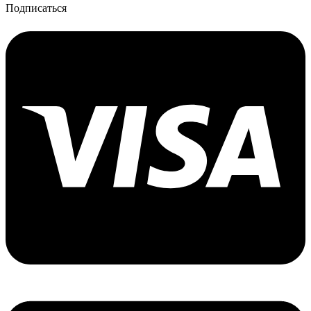
Подписаться