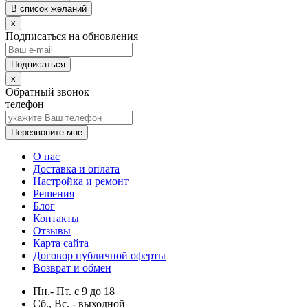
В список желаний
x
Подписаться на обновления
x
Обратный звонок
телефон
Перезвоните мне
О нас
Доставка и оплата
Настройка и ремонт
Решения
Блог
Контакты
Отзывы
Карта сайта
Договор публичной оферты
Возврат и обмен
Пн.- Пт.
с
9
до
18
Сб., Вс. -
выходной