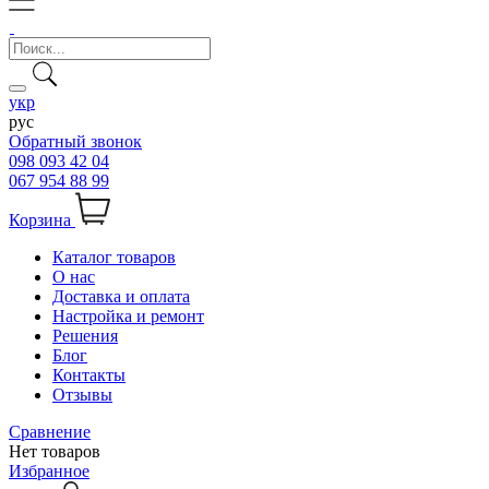
укр
рус
Обратный звонок
098 093 42 04
067 954 88 99
Корзина
Каталог товаров
О нас
Доставка и оплата
Настройка и ремонт
Решения
Блог
Контакты
Отзывы
Сравнение
Нет товаров
Избранное