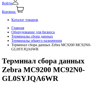
Войти
Корзина
Каталог товаров
Главная
Оборудование для бизнеса
Терминалы сбора данных
Терминалы общего назначения
Терминал сбора данных Zebra MC9200 MC92N0-
GL0SYJQA6WR
Терминал сбора данных
Zebra MC9200 MC92N0-
GL0SYJQA6WR