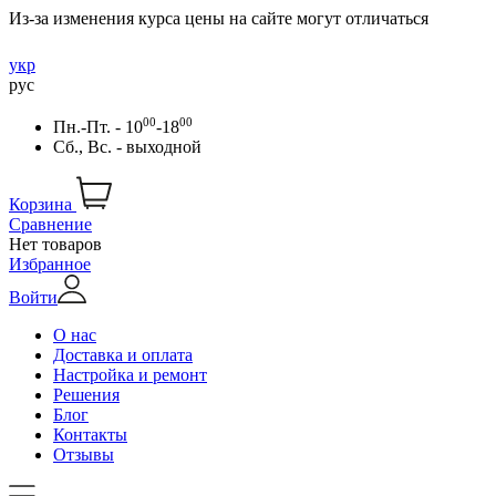
Из-за изменения курса цены на сайте могут отличаться
укр
рус
00
00
Пн.-Пт. - 10
-18
Сб., Вс. - выходной
Корзина
Сравнение
Нет товаров
Избранное
Войти
О нас
Доставка и оплата
Настройка и ремонт
Решения
Блог
Контакты
Отзывы