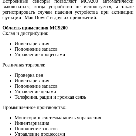
Встроенные сенсоры позволяют MC9200 автоматически
выключаться, когда устройство не используется, а также
регистрировать случаи падения устройства при активации
функции "Man Down" и других приложений.
Область применения MC9200
Склад и дистрибуция:
Инвентаризация
Пополнение запасов
Управление процессами
Розничная торговля:
Проверка цен
Инвентаризация
Пополнение запасов
Управление ценами
Телефония, рации и громкая связь
Промышленное производство:
Мониторинг системы/панель управления
Инвентаризация
Пополнение запасов
Управление процессами