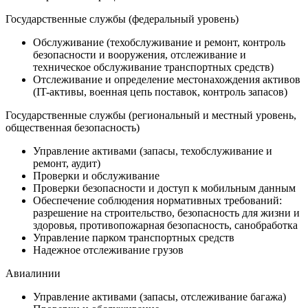
Государственные службы (федеральный уровень)
Обслуживание (техобслуживание и ремонт, контроль
безопасности и вооружения, отслеживание и
техническое обслуживание транспортных средств)
Отслеживание и определение местонахождения активов
(IT-активы, военная цепь поставок, контроль запасов)
Государственные службы (региональный и местный уровень,
общественная безопасность)
Управление активами (запасы, техобслуживание и
ремонт, аудит)
Проверки и обслуживание
Проверки безопасности и доступ к мобильным данным
Обеспечение соблюдения нормативных требований:
разрешение на строительство, безопасность для жизни и
здоровья, противопожарная безопасность, санобработка
Управление парком транспортных средств
Надежное отслеживание грузов
Авиалинии
Управление активами (запасы, отслеживание багажа)