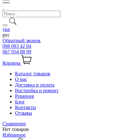
укр
рус
Обратный звонок
098 093 42 04
067 954 88 99
Корзина
Каталог товаров
О нас
Доставка и оплата
Настройка и ремонт
Решения
Блог
Контакты
Отзывы
Сравнение
Нет товаров
Избранное