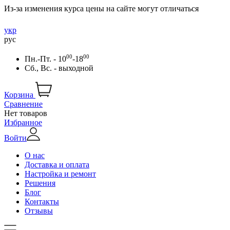
Из-за изменения курса цены на сайте могут отличаться
укр
рус
00
00
Пн.-Пт. - 10
-18
Сб., Вс. - выходной
Корзина
Сравнение
Нет товаров
Избранное
Войти
О нас
Доставка и оплата
Настройка и ремонт
Решения
Блог
Контакты
Отзывы