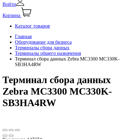
Войти
Корзина
Каталог товаров
Главная
Оборудование для бизнеса
Терминалы сбора данных
Терминалы общего назначения
Терминал сбора данных Zebra MC3300 MC330K-
SB3HA4RW
Терминал сбора данных
Zebra MC3300 MC330K-
SB3HA4RW