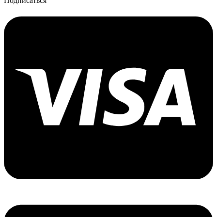
Подписаться