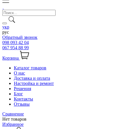
укр
рус
Обратный звонок
098 093 42 04
067 954 88 99
Корзина
Каталог товаров
О нас
Доставка и оплата
Настройка и ремонт
Решения
Блог
Контакты
Отзывы
Сравнение
Нет товаров
Избранное