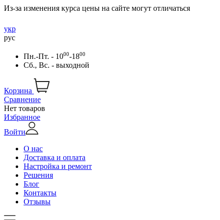
Из-за изменения курса цены на сайте могут отличаться
укр
рус
00
00
Пн.-Пт. - 10
-18
Сб., Вс. - выходной
Корзина
Сравнение
Нет товаров
Избранное
Войти
О нас
Доставка и оплата
Настройка и ремонт
Решения
Блог
Контакты
Отзывы