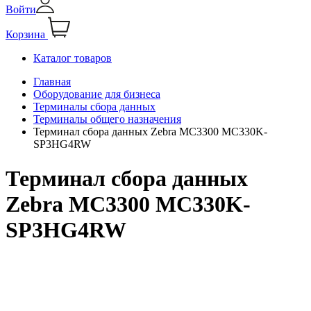
Войти
Корзина
Каталог товаров
Главная
Оборудование для бизнеса
Терминалы сбора данных
Терминалы общего назначения
Терминал сбора данных Zebra MC3300 MC330K-
SP3HG4RW
Терминал сбора данных
Zebra MC3300 MC330K-
SP3HG4RW