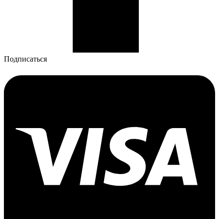
Подписаться