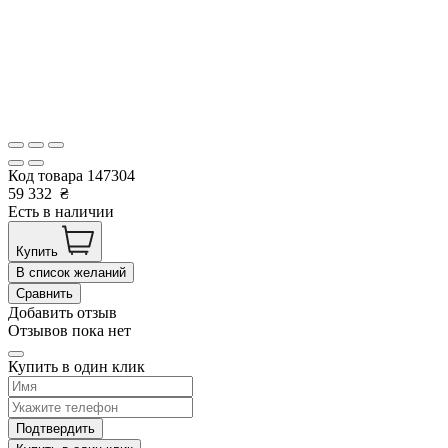
Код товара
147304
59 332
₴
Есть в наличии
Купить
В список желаний
Сравнить
Добавить отзыв
Отзывов пока нет
Купить в один клик
Подтвердить