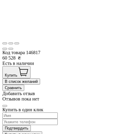
Код товара
146817
60 528
₴
Есть в наличии
Купить
В список желаний
Сравнить
Добавить отзыв
Отзывов пока нет
Купить в один клик
Подтвердить