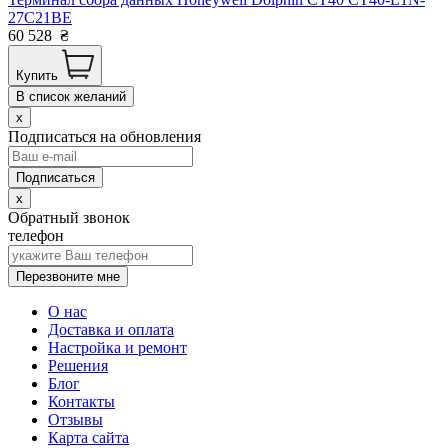
27C21BE
60 528
₴
Купить
В список желаний
x
Подписаться на обновления
x
Обратный звонок
телефон
Перезвоните мне
О нас
Доставка и оплата
Настройка и ремонт
Решения
Блог
Контакты
Отзывы
Карта сайта