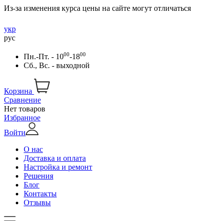
Из-за изменения курса цены на сайте могут отличаться
укр
рус
00
00
Пн.-Пт. - 10
-18
Сб., Вс. - выходной
Корзина
Сравнение
Нет товаров
Избранное
Войти
О нас
Доставка и оплата
Настройка и ремонт
Решения
Блог
Контакты
Отзывы