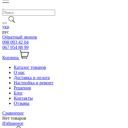
укр
рус
Обратный звонок
098 093 42 04
067 954 88 99
Корзина
Каталог товаров
О нас
Доставка и оплата
Настройка и ремонт
Решения
Блог
Контакты
Отзывы
Сравнение
Нет товаров
Избранное