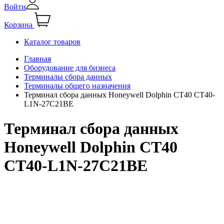
Войти
Корзина
Каталог товаров
Главная
Оборудование для бизнеса
Терминалы сбора данных
Терминалы общего назначения
Терминал сбора данных Honeywell Dolphin CT40 CT40-
L1N-27C21BE
Терминал сбора данных
Honeywell Dolphin CT40
CT40-L1N-27C21BE