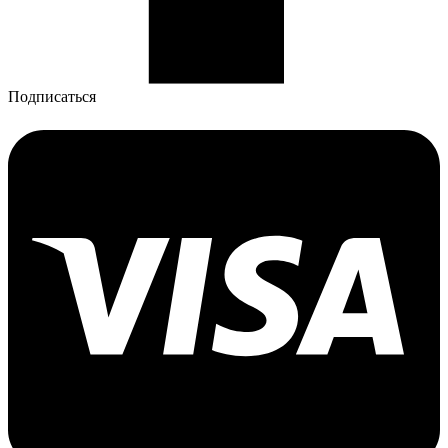
Подписаться