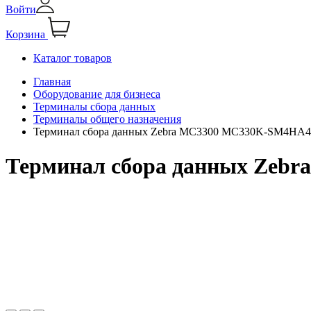
Войти
Корзина
Каталог товаров
Главная
Оборудование для бизнеса
Терминалы сбора данных
Терминалы общего назначения
Терминал сбора данных Zebra MC3300 MC330K-SM4HA
Терминал сбора данных Ze