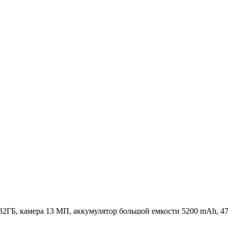
/ 32ГБ, камера 13 МП, аккумулятор большой емкости 5200 mAh, 4