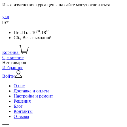
Из-за изменения курса цены на сайте могут отличаться
укр
рус
00
00
Пн.-Пт. - 10
-18
Сб., Вс. - выходной
Корзина
Сравнение
Нет товаров
Избранное
Войти
О нас
Доставка и оплата
Настройка и ремонт
Решения
Блог
Контакты
Отзывы