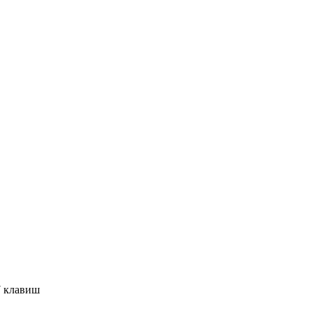
7 клавиш