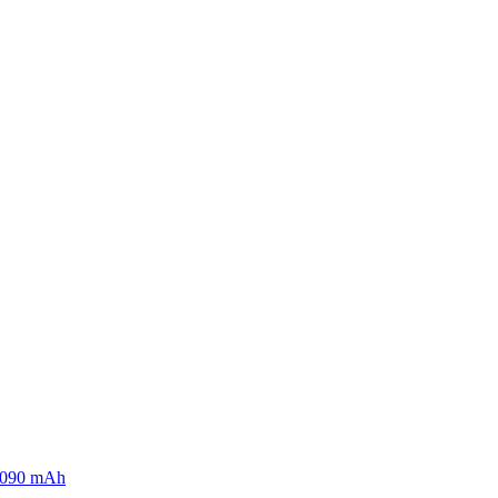
 4090 mAh