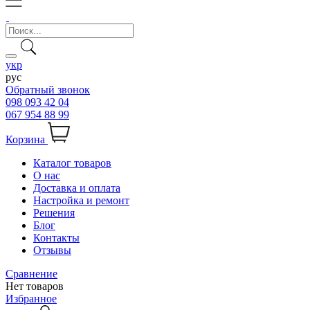
укр
рус
Обратный звонок
098 093 42 04
067 954 88 99
Корзина
Каталог товаров
О нас
Доставка и оплата
Настройка и ремонт
Решения
Блог
Контакты
Отзывы
Сравнение
Нет товаров
Избранное