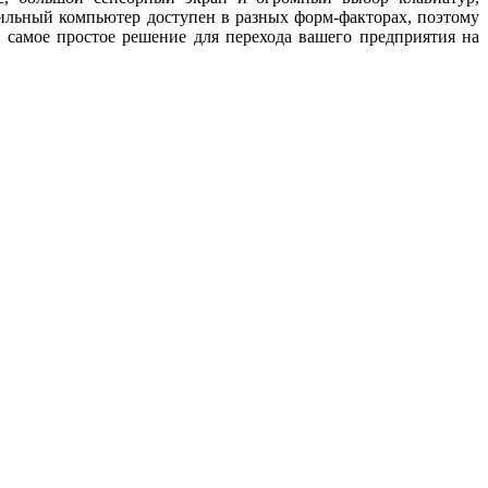
ильный компьютер доступен в разных форм-факторах, поэтому
 самое простое решение для перехода вашего предприятия на