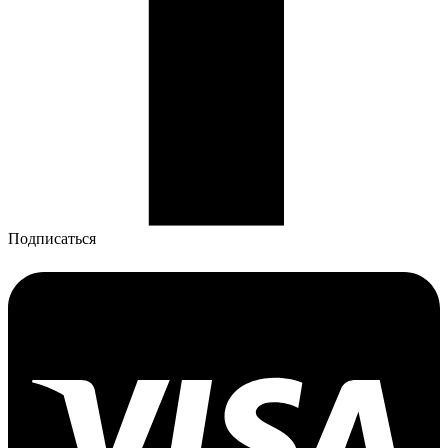
Подписаться