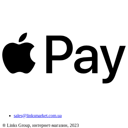
sales@linksmarket.com.ua
® Links Group, интернет-магазин, 2023