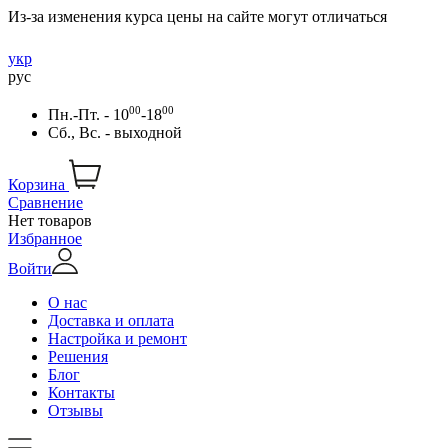
Из-за изменения курса цены на сайте могут отличаться
укр
рус
00
00
Пн.-Пт. - 10
-18
Сб., Вс. - выходной
Корзина
Сравнение
Нет товаров
Избранное
Войти
О нас
Доставка и оплата
Настройка и ремонт
Решения
Блог
Контакты
Отзывы