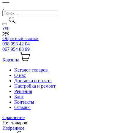
укр
рус
Обратный звонок
098 093 42 04
067 954 88 99
Корзина
Каталог товаров
О нас
Доставка и оплата
Настройка и ремонт
Решения
Блог
Контакты
Отзывы
Сравнение
Нет товаров
Избранное