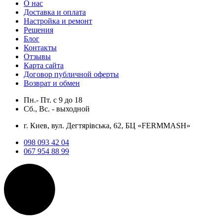
О нас
Доставка и оплата
Настройка и ремонт
Решения
Блог
Контакты
Отзывы
Карта сайта
Договор публичной оферты
Возврат и обмен
Пн.- Пт.
с
9
до
18
Сб., Вс. -
выходной
г. Киев, вул. Дегтярівська, 62, БЦ «FERMMASH»
098 093 42 04
067 954 88 99