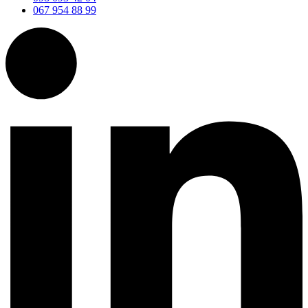
067 954 88 99