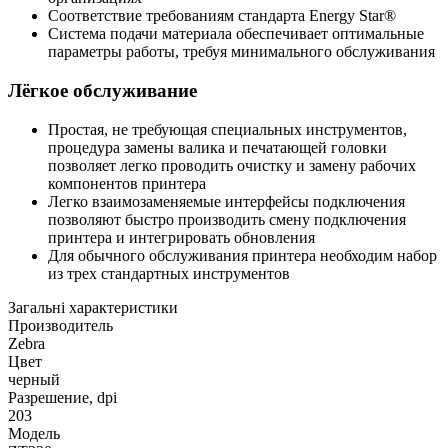
Соответствие требованиям стандарта Energy Star®
Система подачи материала обеспечивает оптимальные
параметры работы, требуя минимального обслуживания
Лёгкое обслуживание
Простая, не требующая специальных инструментов,
процедура замены валика и печатающей головки
позволяет легко проводить очистку и замену рабочих
компонентов принтера
Легко взаимозаменяемые интерфейсы подключения
позволяют быстро производить смену подключения
принтера и интегрировать обновления
Для обычного обслуживания принтера необходим набор
из трех стандартных инструментов
Загальні характеристики
Производитель
Zebra
Цвет
черный
Разрешение, dpi
203
Модель