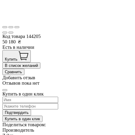
Код товара
144205
50 180
₴
Есть в наличии
Купить
В список желаний
Сравнить
Добавить отзыв
Отзывов пока нет
Купить в один клик
Подтвердить
Купить в один клик
Поделиться товаром:
Производитель