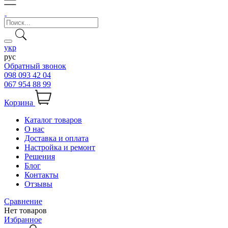
укр
рус
Обратный звонок
098 093 42 04
067 954 88 99
Корзина
Каталог товаров
О нас
Доставка и оплата
Настройка и ремонт
Решения
Блог
Контакты
Отзывы
Сравнение
Нет товаров
Избранное