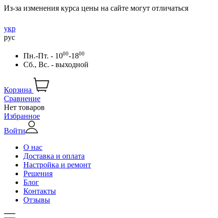
Из-за изменения курса цены на сайте могут отличаться
укр
рус
00
00
Пн.-Пт. - 10
-18
Сб., Вс. - выходной
Корзина
Сравнение
Нет товаров
Избранное
Войти
О нас
Доставка и оплата
Настройка и ремонт
Решения
Блог
Контакты
Отзывы