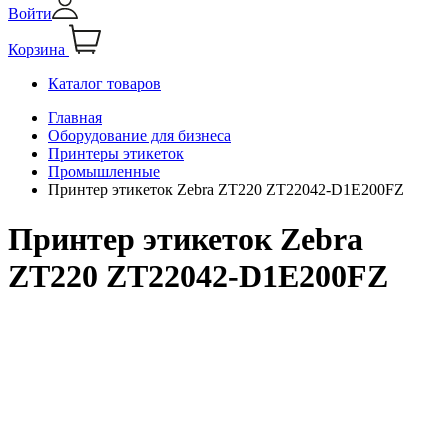
Войти
Корзина
Каталог товаров
Главная
Оборудование для бизнеса
Принтеры этикеток
Промышленные
Принтер этикеток Zebra ZT220 ZT22042-D1E200FZ
Принтер этикеток Zebra
ZT220 ZT22042-D1E200FZ