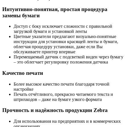
Интуитивно-понятная, простая процедура
замены бумаги
Доступ с боку исключает сложности с правильной
загрузкой бумаги и установкой ленты
Цветные указатели предлагают визуально-понятные
инструкции для установки красящей ленты и бумаги,
облегчая процедуру установки, даже если Вы
обслуживаете принтер впервые
Перемещаемый датчик с подсветкой виден через бумагу
– это облегчает регулировку положения датчика
Качество печати
Более высокое качество печати благодаря точной
настройке
Печать отчётливого, прекрасно читаемого текста и
штрихкодов – даже на бумаге узкого формата
Прочность и надёжность продукции Zebra
Для использования на предприятиях и в коммерческих
организациях