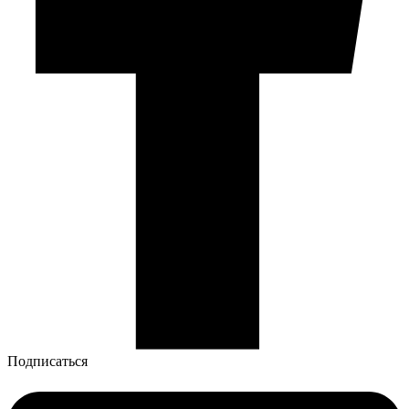
Подписаться