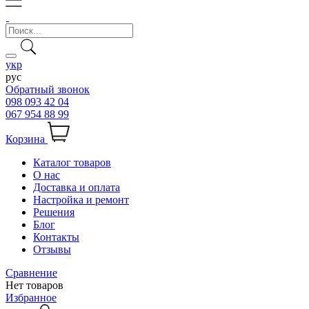
укр
рус
Обратный звонок
098 093 42 04
067 954 88 99
Корзина
Каталог товаров
О нас
Доставка и оплата
Настройка и ремонт
Решения
Блог
Контакты
Отзывы
Сравнение
Нет товаров
Избранное