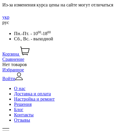
Из-за изменения курса цены на сайте могут отличаться
укр
рус
00
00
Пн.-Пт. - 10
-18
Сб., Вс. - выходной
Корзина
Сравнение
Нет товаров
Избранное
Войти
О нас
Доставка и оплата
Настройка и ремонт
Решения
Блог
Контакты
Отзывы