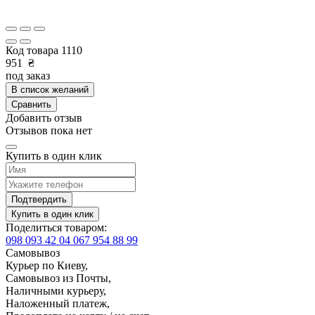
Код товара
1110
951
₴
под заказ
В список желаний
Сравнить
Добавить отзыв
Отзывов пока нет
Купить в один клик
Подтвердить
Купить в один клик
Поделиться товаром:
098 093 42 04
067 954 88 99
Самовывоз
Курьер по Киеву,
Самовывоз из Почты,
Наличными курьеру,
Наложенный платеж,