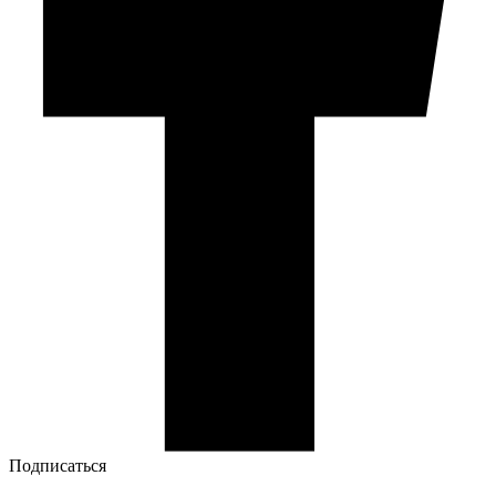
Подписаться