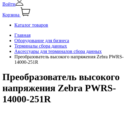
Войти
Корзина
Каталог товаров
Главная
Оборудование для бизнеса
Терминалы сбора данных
Аксессуары для терминалов сбора данных
Преобразователь высокого напряжения Zebra PWRS-
14000-251R
Преобразователь высокого
напряжения Zebra PWRS-
14000-251R