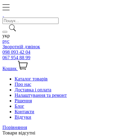
укр
рус
Зворотній дзвінок
098 093 42 04
067 954 88 99
Кошик
Каталог товарів
Про нас
Доставка і оплата
Налаштування та ремонт
Рішення
Блог
Контакти
Відгуки
Порівняння
Товари відсутні