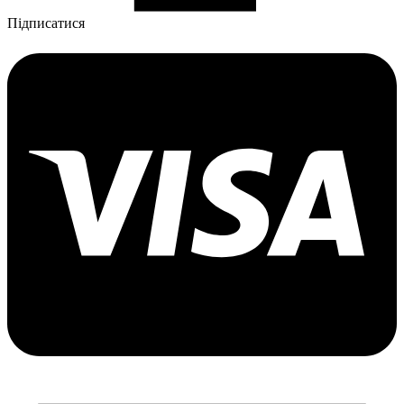
Підписатися