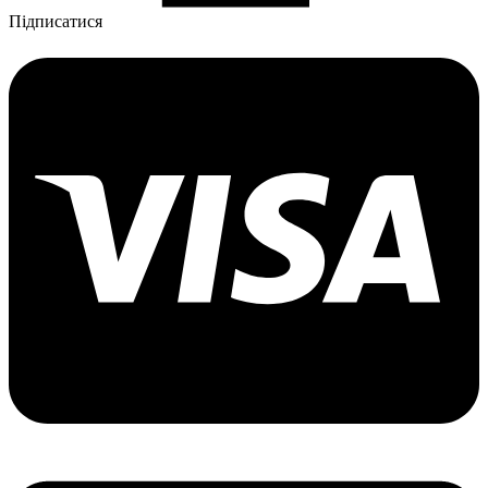
Підписатися