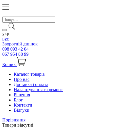
укр
рус
Зворотній дзвінок
098 093 42 04
067 954 88 99
Кошик
Каталог товарів
Про нас
Доставка і оплата
Налаштування та ремонт
Рішення
Блог
Контакти
Відгуки
Порівняння
Товари відсутні