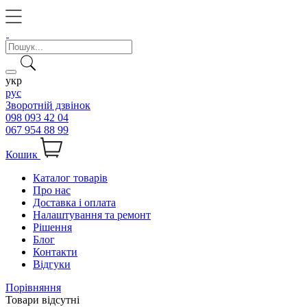
укр
рус
Зворотній дзвінок
098 093 42 04
067 954 88 99
Кошик
Каталог товарів
Про нас
Доставка і оплата
Налаштування та ремонт
Рішення
Блог
Контакти
Відгуки
Порівняння
Товари відсутні