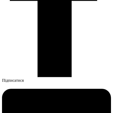
Підписатися