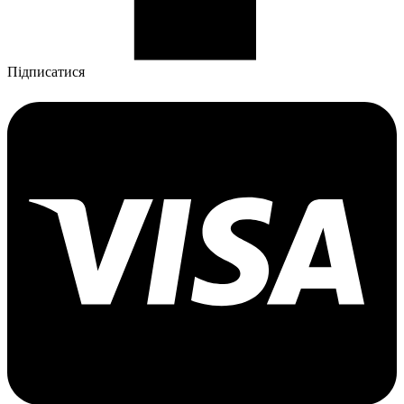
Підписатися