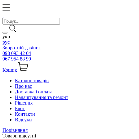
укр
рус
Зворотній дзвінок
098 093 42 04
067 954 88 99
Кошик
Каталог товарів
Про нас
Доставка і оплата
Налаштування та ремонт
Рішення
Блог
Контакти
Відгуки
Порівняння
Товари відсутні