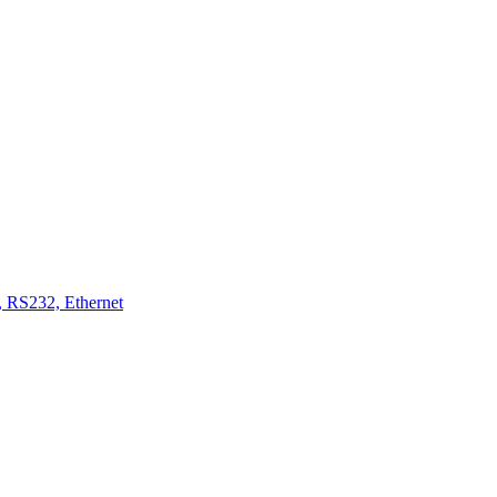
 RS232, Ethernet