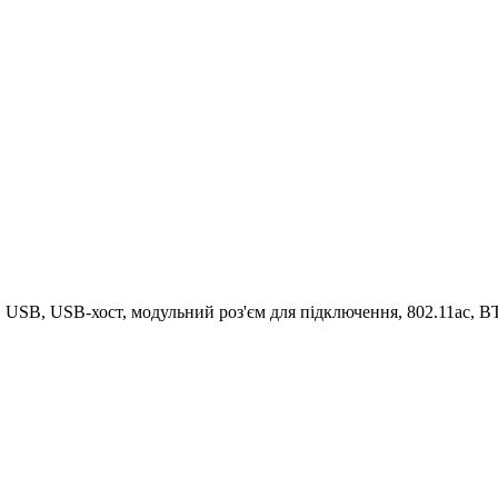
 USB, USB-хост, модульний роз'єм для підключення, 802.11ac, 