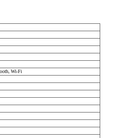
ooth, Wi-Fi