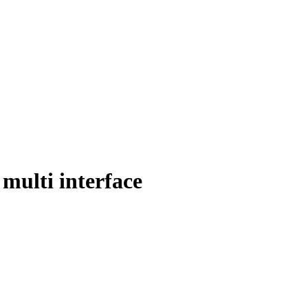
ulti interface