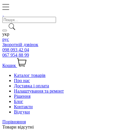
укр
рус
Зворотній дзвінок
098 093 42 04
067 954 88 99
Кошик
Каталог товарів
Про нас
Доставка і оплата
Налаштування та ремонт
Рішення
Блог
Контакти
Відгуки
Порівняння
Товари відсутні