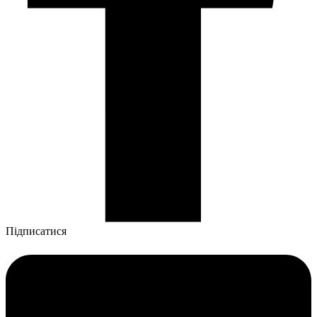
Підписатися