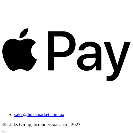
sales@linksmarket.com.ua
® Links Group, інтернет-магазин, 2023