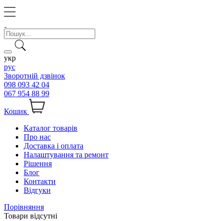
укр
рус
Зворотній дзвінок
098 093 42 04
067 954 88 99
Кошик
Каталог товарів
Про нас
Доставка і оплата
Налаштування та ремонт
Рішення
Блог
Контакти
Відгуки
Порівняння
Товари відсутні