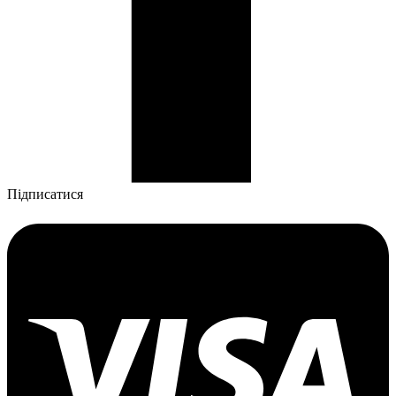
Підписатися