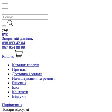
укр
рус
Зворотній дзвінок
098 093 42 04
067 954 88 99
Кошик
Каталог товарів
Про нас
Доставка і оплата
Налаштування та ремонт
Рішення
Блог
Контакти
Відгуки
Порівняння
Товари відсутні