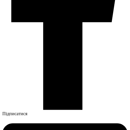
Підписатися