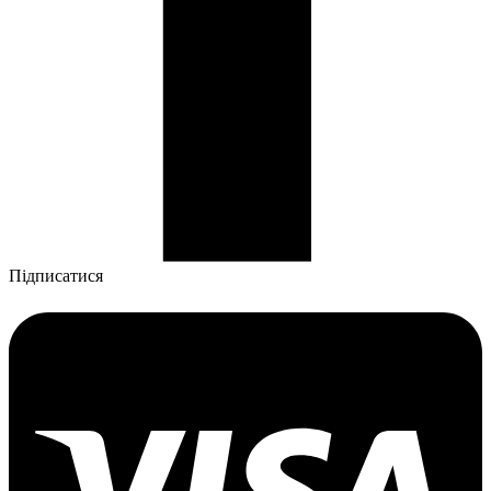
Підписатися