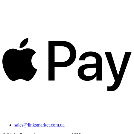
sales@linksmarket.com.ua