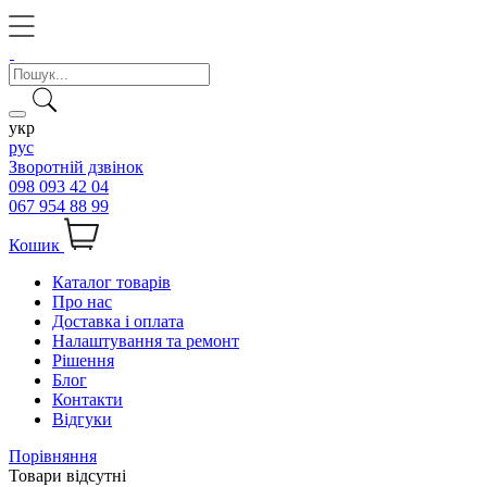
укр
рус
Зворотній дзвінок
098 093 42 04
067 954 88 99
Кошик
Каталог товарів
Про нас
Доставка і оплата
Налаштування та ремонт
Рішення
Блог
Контакти
Відгуки
Порівняння
Товари відсутні