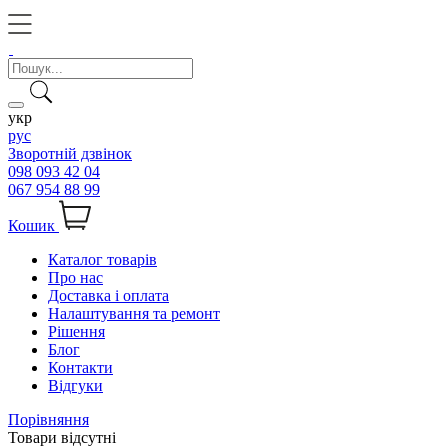
укр
рус
Зворотній дзвінок
098 093 42 04
067 954 88 99
Кошик
Каталог товарів
Про нас
Доставка і оплата
Налаштування та ремонт
Рішення
Блог
Контакти
Відгуки
Порівняння
Товари відсутні