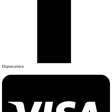
Підписатися