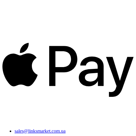
sales@linksmarket.com.ua