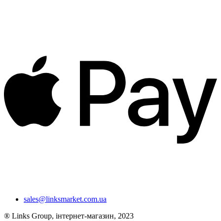
sales@linksmarket.com.ua
® Links Group, інтернет-магазин, 2023