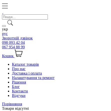
укр
рус
Зворотній дзвінок
098 093 42 04
067 954 88 99
Кошик
Каталог товарів
Про нас
Доставка і оплата
Налаштування та ремонт
Рішення
Блог
Контакти
Відгуки
Порівняння
Товари відсутні