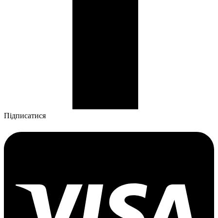
Підписатися