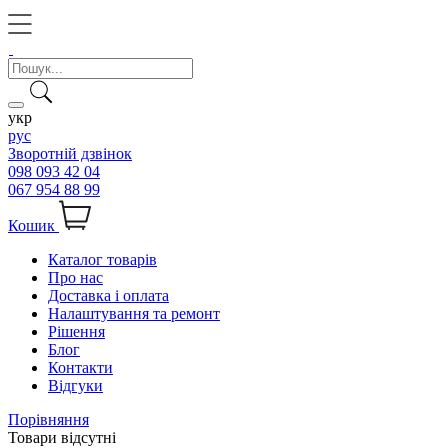
укр
рус
Зворотній дзвінок
098 093 42 04
067 954 88 99
Кошик
Каталог товарів
Про нас
Доставка і оплата
Налаштування та ремонт
Рішення
Блог
Контакти
Відгуки
Порівняння
Товари відсутні