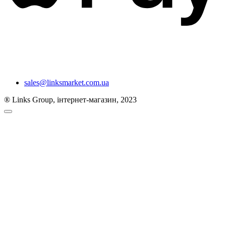
sales@linksmarket.com.ua
® Links Group, інтернет-магазин, 2023