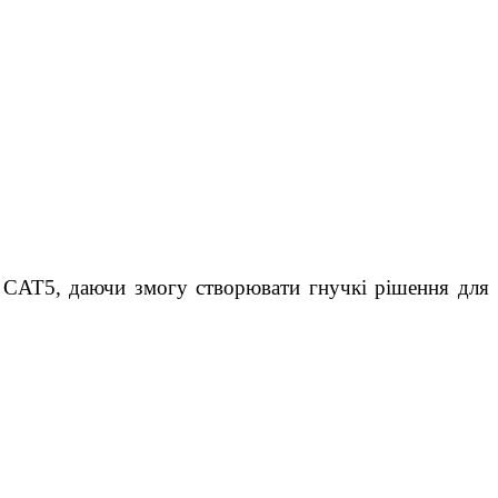
у CAT5, даючи змогу створювати гнучкі рішення для