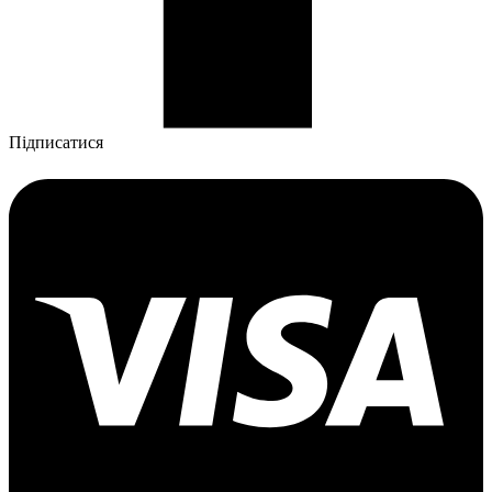
Підписатися