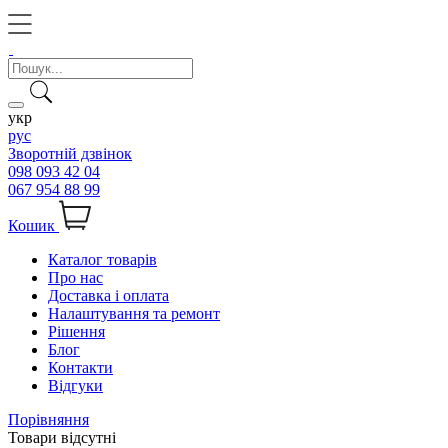
укр
рус
Зворотній дзвінок
098 093 42 04
067 954 88 99
Кошик
Каталог товарів
Про нас
Доставка і оплата
Налаштування та ремонт
Рішення
Блог
Контакти
Відгуки
Порівняння
Товари відсутні