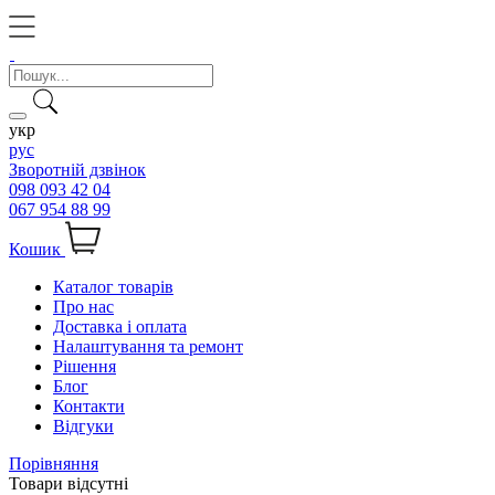
укр
рус
Зворотній дзвінок
098 093 42 04
067 954 88 99
Кошик
Каталог товарів
Про нас
Доставка і оплата
Налаштування та ремонт
Рішення
Блог
Контакти
Відгуки
Порівняння
Товари відсутні