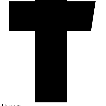
Підписатися