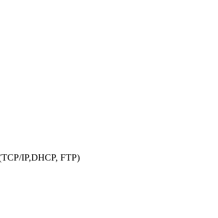
0 (TCP/IP,DHCP, FTP)