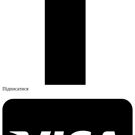
Підписатися