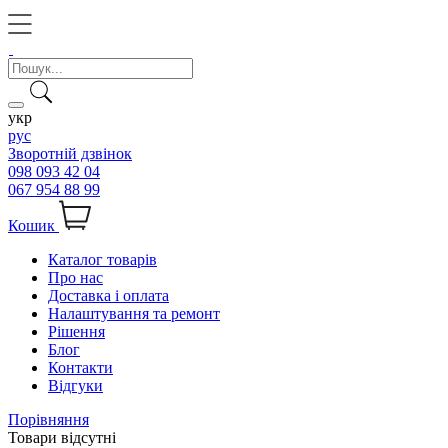
укр
рус
Зворотній дзвінок
098 093 42 04
067 954 88 99
Кошик
Каталог товарів
Про нас
Доставка і оплата
Налаштування та ремонт
Рішення
Блог
Контакти
Відгуки
Порівняння
Товари відсутні