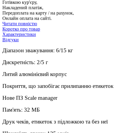
Готівкою кур'єру,
Накладений платіж,
Передоплата на карту / на рахунок,
Онлайн оплата на сайті.
Читати повністю
Коротко про товар
Характеристики
Відгуки
Діапазон зважування: 6/15 кг
Дискретність: 2/5 г
Литий алюмінієвий корпус
Покриття, що запобігає прилипанню етикеток
Нове ПЗ Scale manager
Пам'ять: 32 МБ
Друк чеків, етикеток з підложкою та без неї