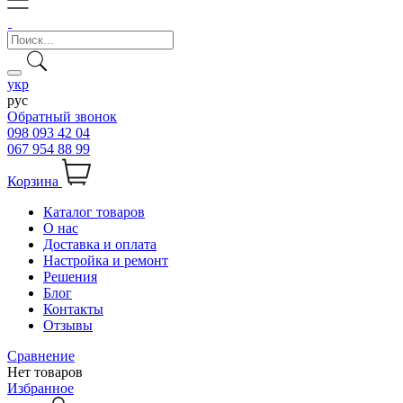
укр
рус
Обратный звонок
098 093 42 04
067 954 88 99
Корзина
Каталог товаров
О нас
Доставка и оплата
Настройка и ремонт
Решения
Блог
Контакты
Отзывы
Сравнение
Нет товаров
Избранное