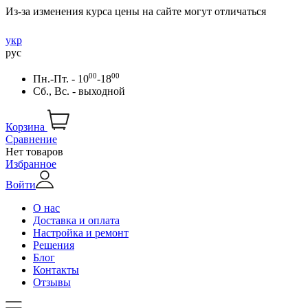
Из-за изменения курса цены на сайте могут отличаться
укр
рус
00
00
Пн.-Пт. - 10
-18
Сб., Вс. - выходной
Корзина
Сравнение
Нет товаров
Избранное
Войти
О нас
Доставка и оплата
Настройка и ремонт
Решения
Блог
Контакты
Отзывы