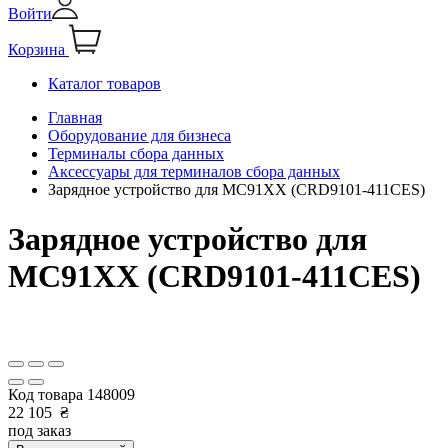
Войти
Корзина
Каталог товаров
Главная
Оборудование для бизнеса
Терминалы сбора данных
Аксессуары для терминалов сбора данных
Зарядное устройство для MC91XX (CRD9101-411CES)
Зарядное устройство для
MC91XX (CRD9101-411CES)
Код товара
148009
22 105
₴
под заказ