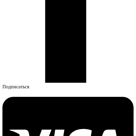
Подписаться