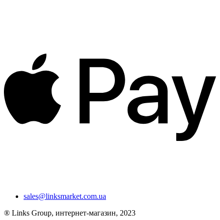
sales@linksmarket.com.ua
® Links Group, интернет-магазин, 2023