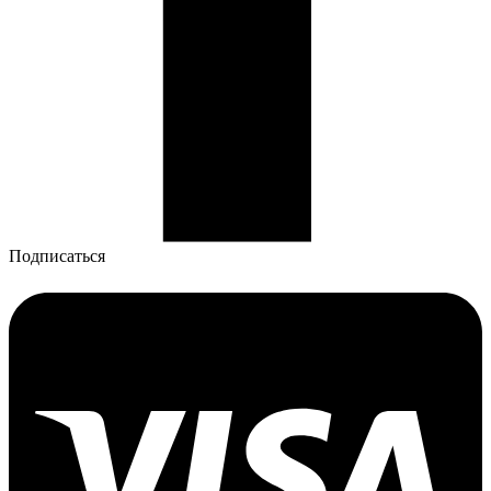
Подписаться