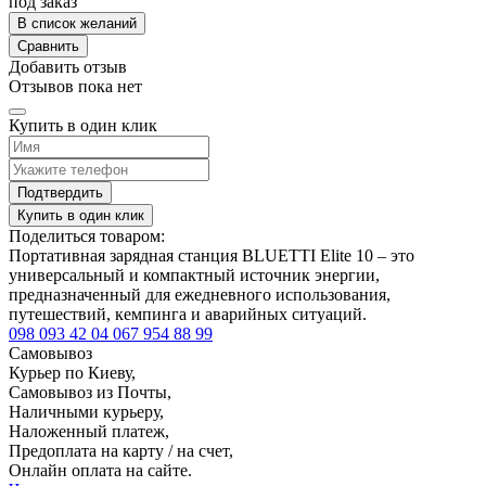
под заказ
В список желаний
Сравнить
Добавить отзыв
Отзывов пока нет
Купить в один клик
Подтвердить
Купить в один клик
Поделиться товаром:
Портативная зарядная станция BLUETTI Elite 10 – это
универсальный и компактный источник энергии,
предназначенный для ежедневного использования,
путешествий, кемпинга и аварийных ситуаций.
098 093 42 04
067 954 88 99
Самовывоз
Курьер по Киеву,
Самовывоз из Почты,
Наличными курьеру,
Наложенный платеж,
Предоплата на карту / на счет,
Онлайн оплата на сайте.