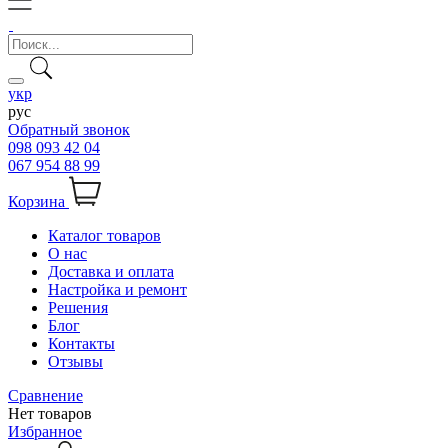
укр
рус
Обратный звонок
098 093 42 04
067 954 88 99
Корзина
Каталог товаров
О нас
Доставка и оплата
Настройка и ремонт
Решения
Блог
Контакты
Отзывы
Сравнение
Нет товаров
Избранное