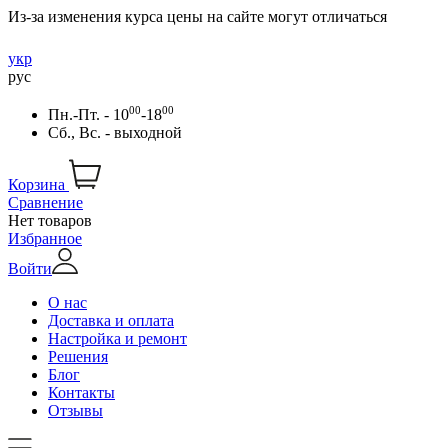
Из-за изменения курса цены на сайте могут отличаться
укр
рус
00
00
Пн.-Пт. - 10
-18
Сб., Вс. - выходной
Корзина
Сравнение
Нет товаров
Избранное
Войти
О нас
Доставка и оплата
Настройка и ремонт
Решения
Блог
Контакты
Отзывы