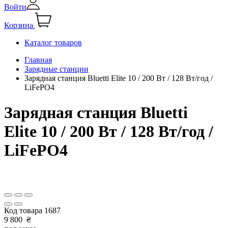
Войти
Корзина
Каталог товаров
Главная
Зарядные станции
Зарядная станция Bluetti Elite 10 / 200 Вт / 128 Вт/год /
LiFePO4
Зарядная станция Bluetti
Elite 10 / 200 Вт / 128 Вт/год /
LiFePO4
Код товара
1687
9 800
₴