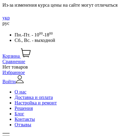
Из-за изменения курса цены на сайте могут отличаться
укр
рус
00
00
Пн.-Пт. - 10
-18
Сб., Вс. - выходной
Корзина
Сравнение
Нет товаров
Избранное
Войти
О нас
Доставка и оплата
Настройка и ремонт
Решения
Блог
Контакты
Отзывы