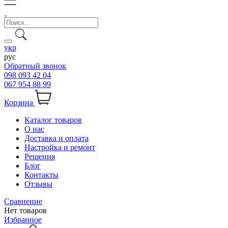
укр
рус
Обратный звонок
098 093 42 04
067 954 88 99
Корзина
Каталог товаров
О нас
Доставка и оплата
Настройка и ремонт
Решения
Блог
Контакты
Отзывы
Сравнение
Нет товаров
Избранное