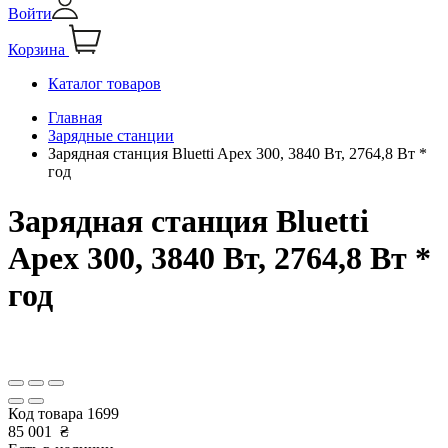
Войти
Корзина
Каталог товаров
Главная
Зарядные станции
Зарядная станция Bluetti Apex 300, 3840 Вт, 2764,8 Вт *
год
Зарядная станция Bluetti
Apex 300, 3840 Вт, 2764,8 Вт *
год
Код товара
1699
85 001
₴