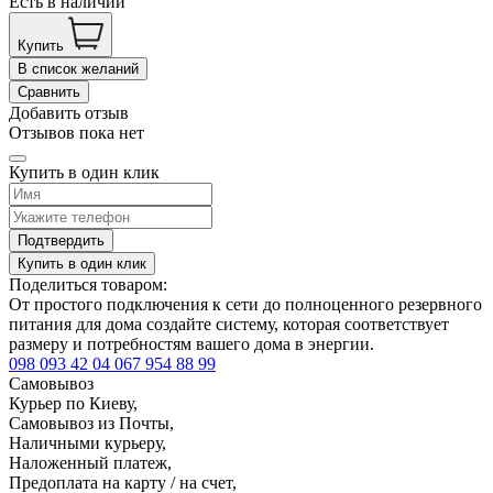
Есть в наличии
Купить
В список желаний
Сравнить
Добавить отзыв
Отзывов пока нет
Купить в один клик
Подтвердить
Купить в один клик
Поделиться товаром:
От простого подключения к сети до полноценного резервного
питания для дома создайте систему, которая соответствует
размеру и потребностям вашего дома в энергии.
098 093 42 04
067 954 88 99
Самовывоз
Курьер по Киеву,
Самовывоз из Почты,
Наличными курьеру,
Наложенный платеж,
Предоплата на карту / на счет,