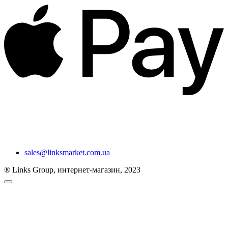
sales@linksmarket.com.ua
® Links Group, интернет-магазин, 2023