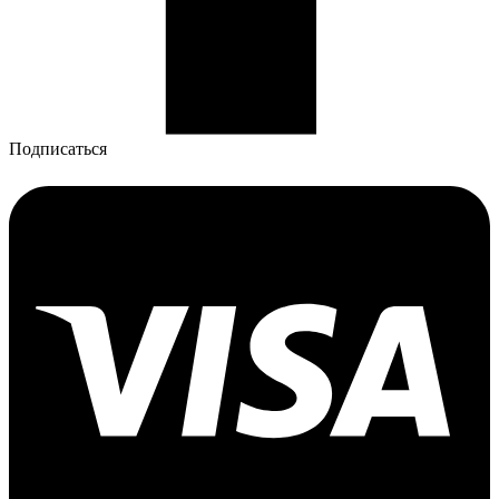
Подписаться