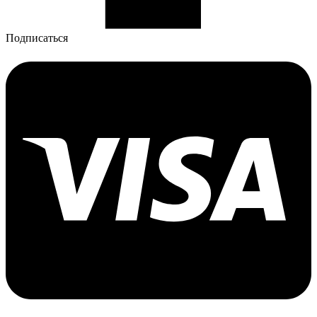
Подписаться