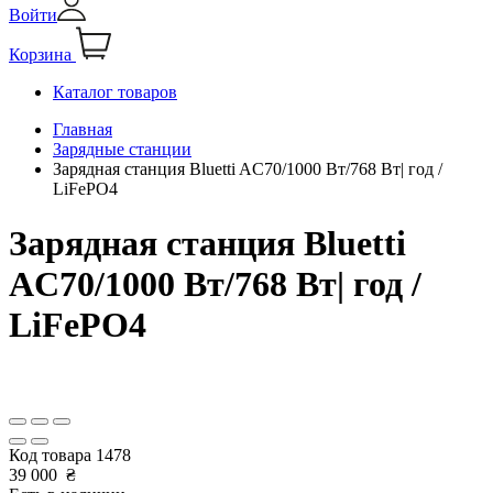
Войти
Корзина
Каталог товаров
Главная
Зарядные станции
Зарядная станция Bluetti AC70/1000 Вт/768 Вт| год /
LiFePO4
Зарядная станция Bluetti
AC70/1000 Вт/768 Вт| год /
LiFePO4
Код товара
1478
39 000
₴