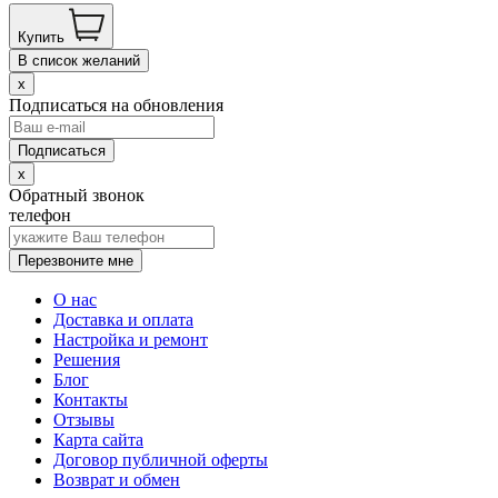
Купить
В список желаний
x
Подписаться на обновления
x
Обратный звонок
телефон
Перезвоните мне
О нас
Доставка и оплата
Настройка и ремонт
Решения
Блог
Контакты
Отзывы
Карта сайта
Договор публичной оферты
Возврат и обмен