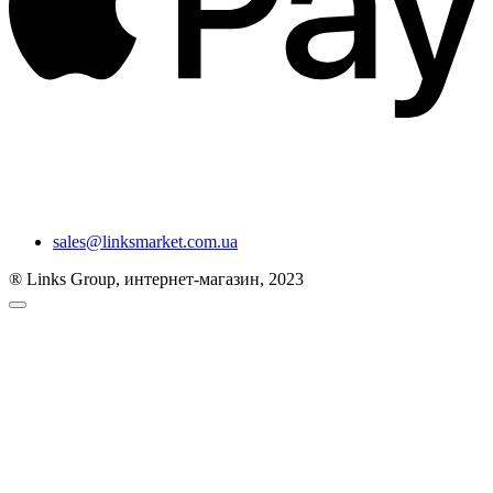
sales@linksmarket.com.ua
® Links Group, интернет-магазин, 2023