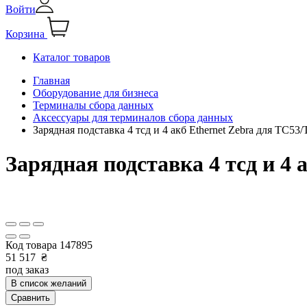
Войти
Корзина
Каталог товаров
Главная
Оборудование для бизнеса
Терминалы сбора данных
Аксессуары для терминалов сбора данных
Зарядная подставка 4 тсд и 4 акб Ethernet Zebra для T
Зарядная подставка 4 тсд и 
Код товара
147895
51 517
₴
под заказ
В список желаний
Сравнить