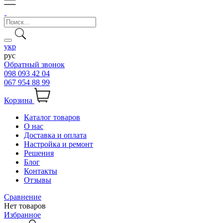
укр
рус
Обратный звонок
098 093 42 04
067 954 88 99
Корзина
Каталог товаров
О нас
Доставка и оплата
Настройка и ремонт
Решения
Блог
Контакты
Отзывы
Сравнение
Нет товаров
Избранное