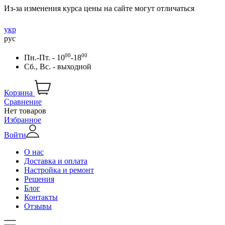
Из-за изменения курса цены на сайте могут отличаться
укр
рус
00
00
Пн.-Пт. - 10
-18
Сб., Вс. - выходной
Корзина
Сравнение
Нет товаров
Избранное
Войти
О нас
Доставка и оплата
Настройка и ремонт
Решения
Блог
Контакты
Отзывы