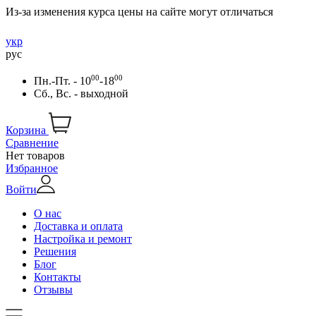
Из-за изменения курса цены на сайте могут отличаться
укр
рус
00
00
Пн.-Пт. - 10
-18
Сб., Вс. - выходной
Корзина
Сравнение
Нет товаров
Избранное
Войти
О нас
Доставка и оплата
Настройка и ремонт
Решения
Блог
Контакты
Отзывы