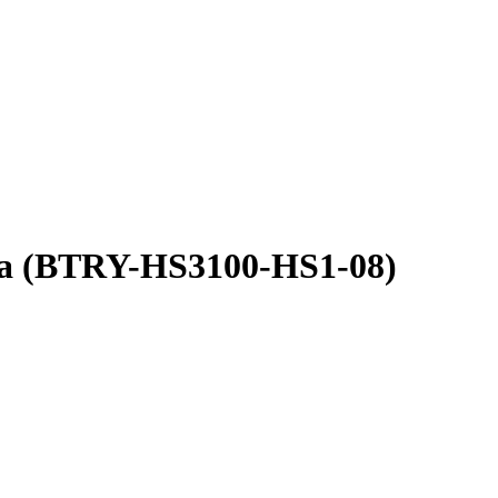
a (BTRY-HS3100-HS1-08)