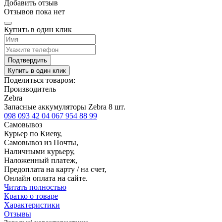
Добавить отзыв
Отзывов пока нет
Купить в один клик
Подтвердить
Купить в один клик
Поделиться товаром:
Производитель
Zebra
Запасные аккумуляторы Zebra 8 шт.
098 093 42 04
067 954 88 99
Самовывоз
Курьер по Киеву,
Самовывоз из Почты,
Наличными курьеру,
Наложенный платеж,
Предоплата на карту / на счет,
Онлайн оплата на сайте.
Читать полностью
Кратко о товаре
Характеристики
Отзывы