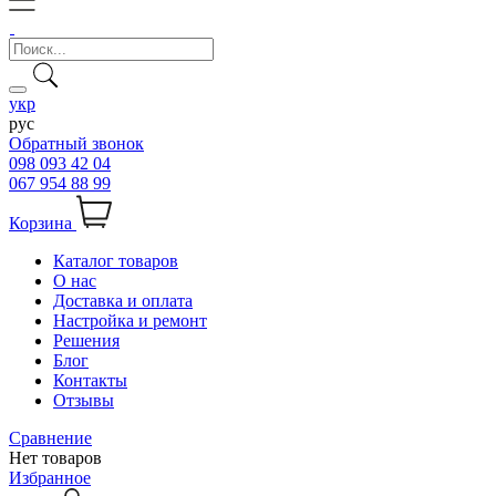
укр
рус
Обратный звонок
098 093 42 04
067 954 88 99
Корзина
Каталог товаров
О нас
Доставка и оплата
Настройка и ремонт
Решения
Блог
Контакты
Отзывы
Сравнение
Нет товаров
Избранное