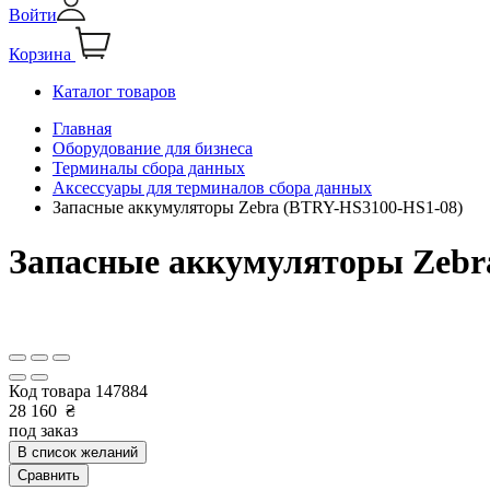
Войти
Корзина
Каталог товаров
Главная
Оборудование для бизнеса
Терминалы сбора данных
Аксессуары для терминалов сбора данных
Запасные аккумуляторы Zebra (BTRY-HS3100-HS1-08)
Запасные аккумуляторы Zebr
Код товара
147884
28 160
₴
под заказ
В список желаний
Сравнить