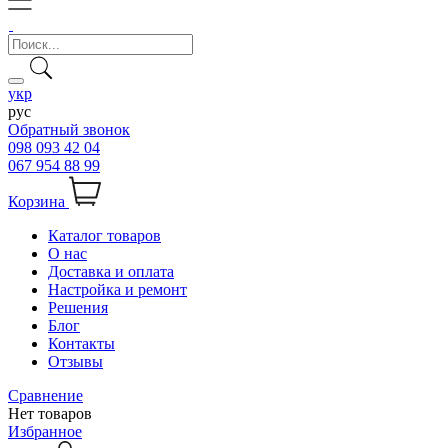
укр
рус
Обратный звонок
098 093 42 04
067 954 88 99
Корзина
Каталог товаров
О нас
Доставка и оплата
Настройка и ремонт
Решения
Блог
Контакты
Отзывы
Сравнение
Нет товаров
Избранное