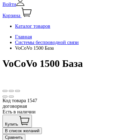
Войти
Корзина
Каталог товаров
Главная
Системы беспроводной связи
VoCoVo 1500 База
VoCoVo 1500 База
Код товара
1547
договорная
Есть в наличии
Купить
В список желаний
Сравнить