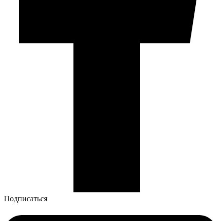
Подписаться