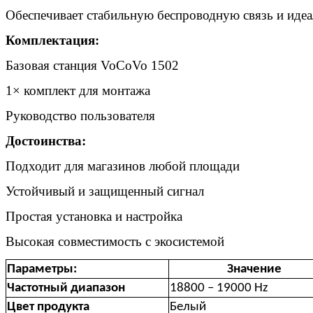
О
беспечивает стабильную беспроводную связь и идеа
Комплектация:
Базовая станция VoCoVo 1502
1× комплект для монтажа
Руководство пользователя
Достоинства:
Подходит для магазинов любой площади
Устойчивый и защищенный сигнал
Простая установка и настройка
Высокая совместимость с экосистемой
Параметры:
Значение
Частотный диапазон
18800 – 19000 Hz
Цвет продукта
Белый