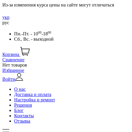
Из-за изменения курса цены на сайте могут отличаться
укр
рус
00
00
Пн.-Пт. - 10
-18
Сб., Вс. - выходной
Корзина
Сравнение
Нет товаров
Избранное
Войти
О нас
Доставка и оплата
Настройка и ремонт
Решения
Блог
Контакты
Отзывы