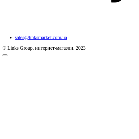
sales@linksmarket.com.ua
® Links Group, интернет-магазин, 2023