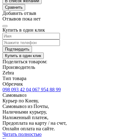
В список желаний
Сравнить
Добавить отзыв
Отзывов пока нет
Купить в один клик
Подтвердить
Купить в один клик
Поделиться товаром:
Производитель
Zebra
Тип товара
Обрезчик
098 093 42 04
067 954 88 99
Самовывоз
Курьер по Киеву,
Самовывоз из Почты,
Наличными курьеру,
Наложенный платеж,
Предоплата на карту / на счет,
Онлайн оплата на сайте.
Читать полностью