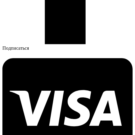
Подписаться