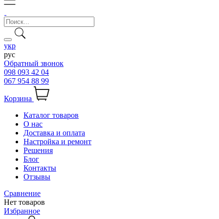
укр
рус
Обратный звонок
098 093 42 04
067 954 88 99
Корзина
Каталог товаров
О нас
Доставка и оплата
Настройка и ремонт
Решения
Блог
Контакты
Отзывы
Сравнение
Нет товаров
Избранное