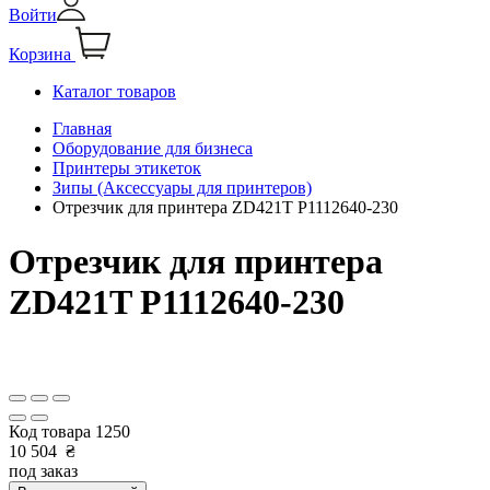
Войти
Корзина
Каталог товаров
Главная
Оборудование для бизнеса
Принтеры этикеток
Зипы (Аксессуары для принтеров)
Отрезчик для принтера ZD421T P1112640-230
Отрезчик для принтера
ZD421T P1112640-230
Код товара
1250
10 504
₴
под заказ