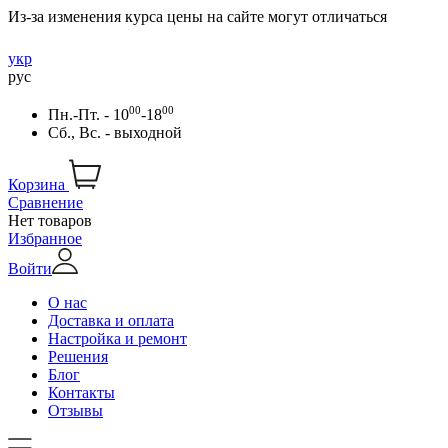
Из-за изменения курса цены на сайте могут отличаться
укр
рус
00
00
Пн.-Пт. - 10
-18
Сб., Вс. - выходной
Корзина
Сравнение
Нет товаров
Избранное
Войти
О нас
Доставка и оплата
Настройка и ремонт
Решения
Блог
Контакты
Отзывы