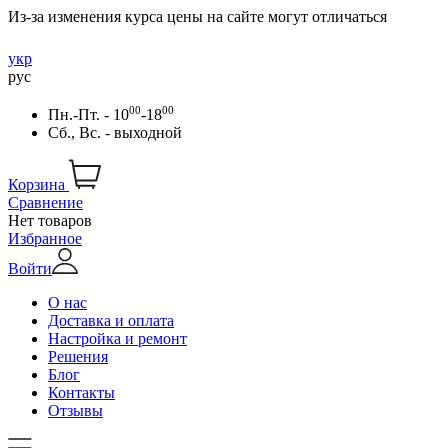
Из-за изменения курса цены на сайте могут отличаться
укр
рус
00
00
Пн.-Пт. - 10
-18
Сб., Вс. - выходной
Корзина
Сравнение
Нет товаров
Избранное
Войти
О нас
Доставка и оплата
Настройка и ремонт
Решения
Блог
Контакты
Отзывы