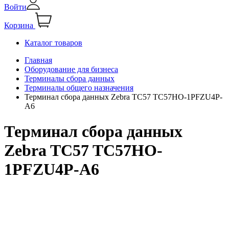
Войти
Корзина
Каталог товаров
Главная
Оборудование для бизнеса
Терминалы сбора данных
Терминалы общего назначения
Терминал сбора данных Zebra TC57 TC57HO-1PFZU4P-
A6
Терминал сбора данных
Zebra TC57 TC57HO-
1PFZU4P-A6