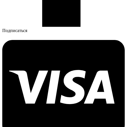
Подписаться