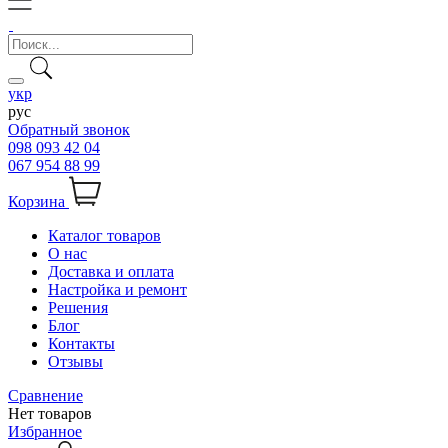
укр
рус
Обратный звонок
098 093 42 04
067 954 88 99
Корзина
Каталог товаров
О нас
Доставка и оплата
Настройка и ремонт
Решения
Блог
Контакты
Отзывы
Сравнение
Нет товаров
Избранное