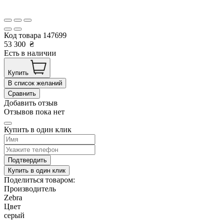
Код товара
147699
53 300
₴
Есть в наличии
Купить
В список желаний
Сравнить
Добавить отзыв
Отзывов пока нет
Купить в один клик
Подтвердить
Купить в один клик
Поделиться товаром:
Производитель
Zebra
Цвет
серый