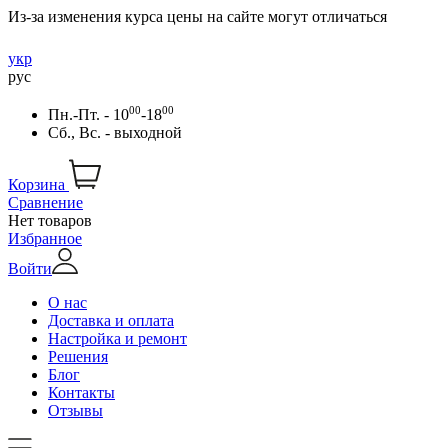
Из-за изменения курса цены на сайте могут отличаться
укр
рус
00
00
Пн.-Пт. - 10
-18
Сб., Вс. - выходной
Корзина
Сравнение
Нет товаров
Избранное
Войти
О нас
Доставка и оплата
Настройка и ремонт
Решения
Блог
Контакты
Отзывы