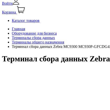
Войти
Корзина
Каталог товаров
Главная
Оборудование для бизнеса
Терминалы сбора данных
Терминалы общего назначения
Терминал сбора данных Zebra MC9300 MC930P-GFCDG
Терминал сбора данных Ze