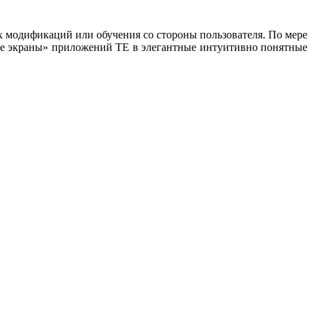
 модификаций или обучения со стороны пользователя. По мере
ные экраны» приложений TE в элегантные интуитивно понятные