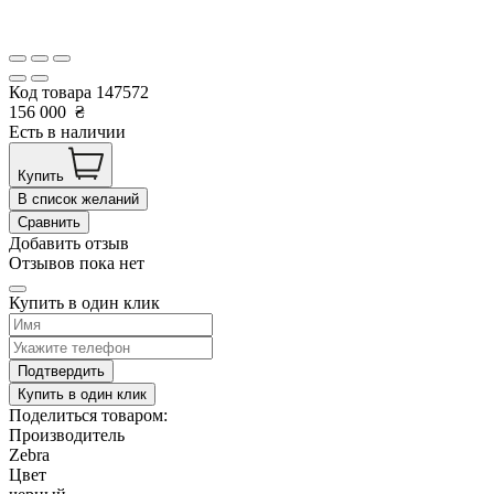
Код товара
147572
156 000
₴
Есть в наличии
Купить
В список желаний
Сравнить
Добавить отзыв
Отзывов пока нет
Купить в один клик
Подтвердить
Купить в один клик
Поделиться товаром:
Производитель
Zebra
Цвет