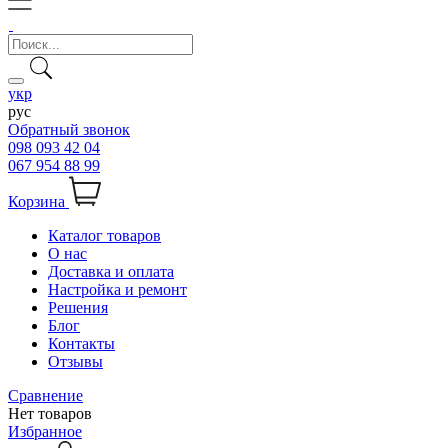
укр
рус
Обратный звонок
098 093 42 04
067 954 88 99
Корзина
Каталог товаров
О нас
Доставка и оплата
Настройка и ремонт
Решения
Блог
Контакты
Отзывы
Сравнение
Нет товаров
Избранное