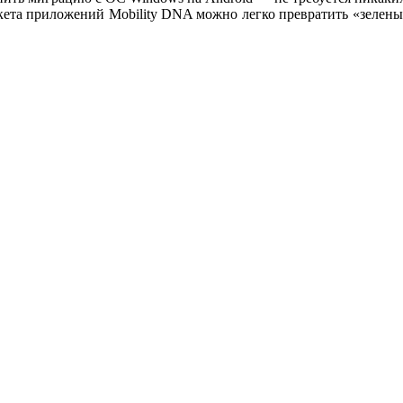
акета приложений Mobility DNA можно легко превратить «зеле