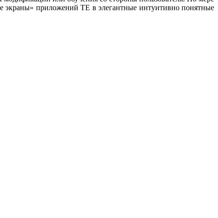
ные экраны» приложений TE в элегантные интуитивно понятные