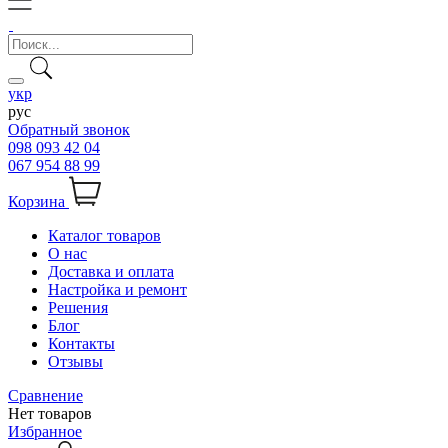
укр
рус
Обратный звонок
098 093 42 04
067 954 88 99
Корзина
Каталог товаров
О нас
Доставка и оплата
Настройка и ремонт
Решения
Блог
Контакты
Отзывы
Сравнение
Нет товаров
Избранное