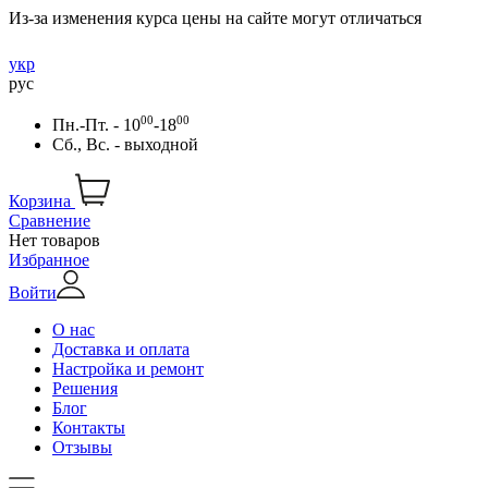
Из-за изменения курса цены на сайте могут отличаться
укр
рус
00
00
Пн.-Пт. - 10
-18
Сб., Вс. - выходной
Корзина
Сравнение
Нет товаров
Избранное
Войти
О нас
Доставка и оплата
Настройка и ремонт
Решения
Блог
Контакты
Отзывы