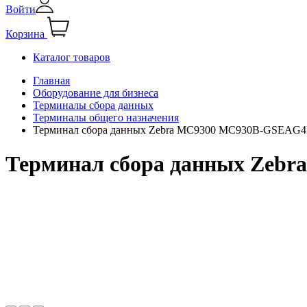
Войти
Корзина
Каталог товаров
Главная
Оборудование для бизнеса
Терминалы сбора данных
Терминалы общего назначения
Терминал сбора данных Zebra MC9300 MC930B-GSEAG
Терминал сбора данных Ze