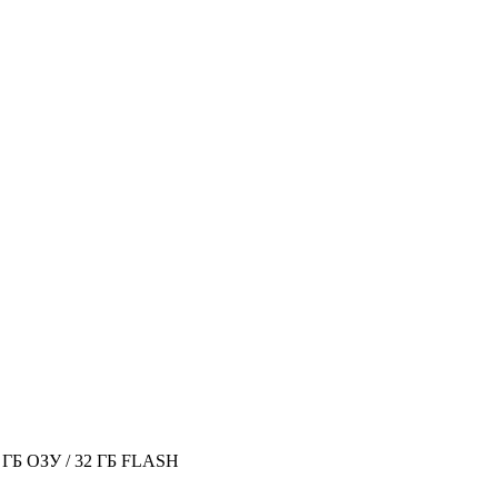
, 4 ГБ ОЗУ / 32 ГБ FLASH