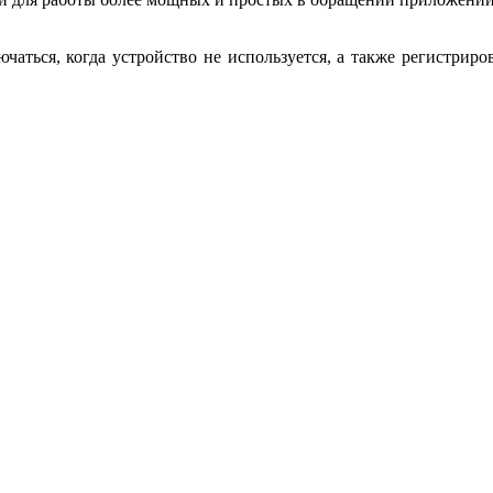
аться, когда устройство не используется, а также регистриро