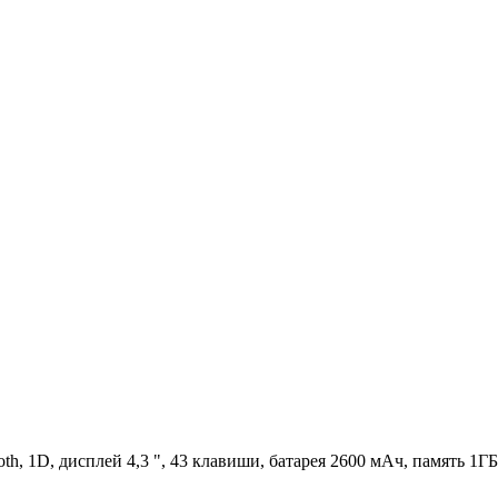
tooth, 1D, дисплей 4,3 ", 43 клавиши, батарея 2600 мАч, память 1Г