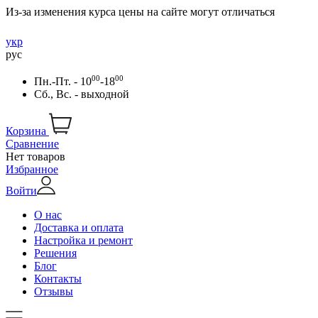
Из-за изменения курса цены на сайте могут отличаться
укр
рус
00
00
Пн.-Пт. - 10
-18
Сб., Вс. - выходной
Корзина
Сравнение
Нет товаров
Избранное
Войти
О нас
Доставка и оплата
Настройка и ремонт
Решения
Блог
Контакты
Отзывы