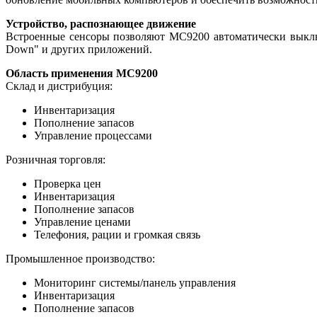
Устройство, распознающее движение
Встроенные сенсоры позволяют MC9200 автоматически выключ
Down" и других приложений.
Область применения MC9200
Склад и дистрибуция:
Инвентаризация
Пополнение запасов
Управление процессами
Розничная торговля:
Проверка цен
Инвентаризация
Пополнение запасов
Управление ценами
Телефония, рации и громкая связь
Промышленное производство:
Мониторинг системы/панель управления
Инвентаризация
Пополнение запасов