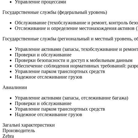
Управление процессами
Государственные службы (федеральный уровень)
Обслуживание (техобслуживание и ремонт, контроль без
Отслеживание и определение местонахождения активов (I
Государственные службы (региональный и местный уровень, об
Управление активами (запасы, техобслуживание и ремонт,
Проверки и обслуживание
Проверки безопасности и доступ к мобильным данным
Обеспечение соблюдения нормативных требований: разреш
Управление парком транспортных средств
Надежное отслеживание грузов
Авиалинии
Управление активами (запасы, отслеживание багажа)
Проверки и обслуживание
Управление парком транспортных средств
Надежное отслеживание грузов
Загальні характеристики
Производитель
Zebra