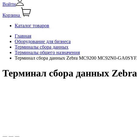
Войти
Корзина
Каталог товаров
Главная
Оборудование для бизнеса
Терминалы сбора данных
Терминалы общего назначения
Терминал сбора данных Zebra MC9200 MC92N0-GA0S
Терминал сбора данных Ze