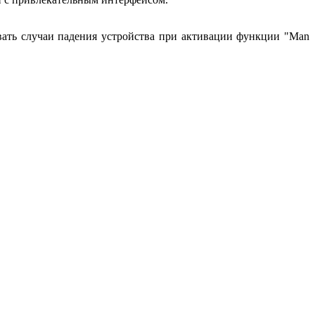
вать случаи падения устройства при активации функции "Man