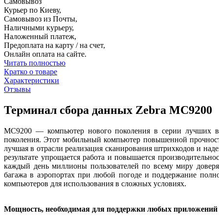
Самовывоз
Курьер по Киеву,
Самовывоз из Почты,
Наличными курьеру,
Наложенный платеж,
Предоплата на карту / на счет,
Онлайн оплата на сайте.
Читать полностью
Кратко о товаре
Характеристики
Отзывы
Терминал сбора данных Zebra MC9200
MC9200 — компьютер нового поколения в серии лучших в
поколения. Этот мобильный компьютер повышенной прочност
лучшая в отрасли реализация сканирования штрихкодов и на
результате упрощается работа и повышается производительн
каждый день миллионы пользователей по всему миру доверя
багажа в аэропортах при любой погоде и поддержание полн
компьютеров для использования в сложных условиях.
Мощность, необходимая для поддержки любых приложений