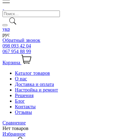
укр
рус
Обратный звонок
098 093 42 04
067 954 88 99
Корзина
Каталог товаров
О нас
Доставка и оплата
Настройка и ремонт
Решения
Блог
Контакты
Отзывы
Сравнение
Нет товаров
Избранное