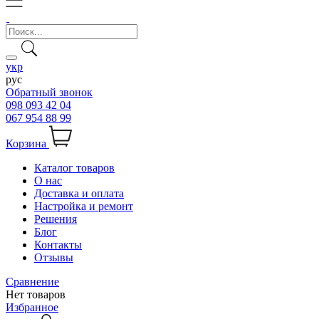
укр
рус
Обратный звонок
098 093 42 04
067 954 88 99
Корзина
Каталог товаров
О нас
Доставка и оплата
Настройка и ремонт
Решения
Блог
Контакты
Отзывы
Сравнение
Нет товаров
Избранное