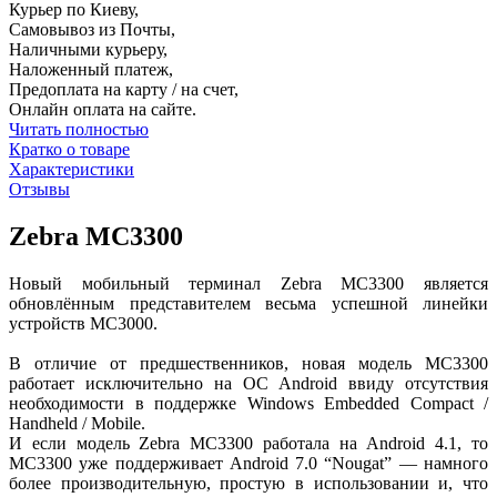
Курьер по Киеву,
Самовывоз из Почты,
Наличными курьеру,
Наложенный платеж,
Предоплата на карту / на счет,
Онлайн оплата на сайте.
Читать полностью
Кратко о товаре
Характеристики
Отзывы
Zebra MC3300
Новый мобильный терминал Zebra MC3300 является
обновлённым представителем весьма успешной линейки
устройств MC3000.
В отличие от предшественников, новая модель MC3300
работает исключительно на ОС Android ввиду отсутствия
необходимости в поддержке Windows Embedded Compact /
Handheld / Mobile.
И если модель Zebra MC3300 работала на Android 4.1, то
MC3300 уже поддерживает Android 7.0 “Nougat” — намного
более производительную, простую в использовании и, что