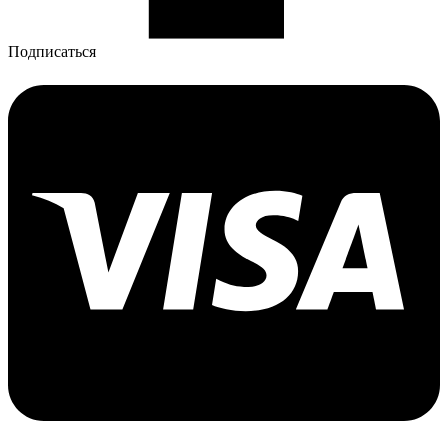
Подписаться