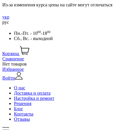
Из-за изменения курса цены на сайте могут отличаться
укр
рус
00
00
Пн.-Пт. - 10
-18
Сб., Вс. - выходной
Корзина
Сравнение
Нет товаров
Избранное
Войти
О нас
Доставка и оплата
Настройка и ремонт
Решения
Блог
Контакты
Отзывы