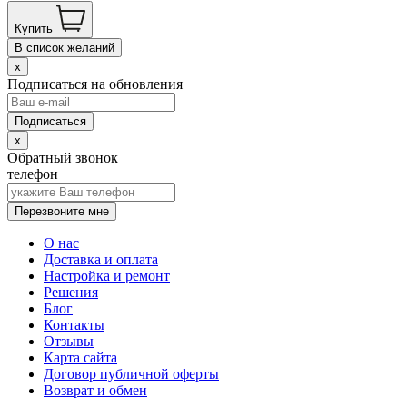
Купить
В список желаний
x
Подписаться на обновления
x
Обратный звонок
телефон
Перезвоните мне
О нас
Доставка и оплата
Настройка и ремонт
Решения
Блог
Контакты
Отзывы
Карта сайта
Договор публичной оферты
Возврат и обмен