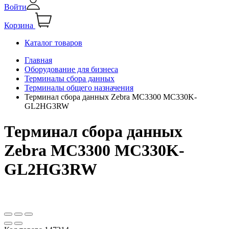
Войти
Корзина
Каталог товаров
Главная
Оборудование для бизнеса
Терминалы сбора данных
Терминалы общего назначения
Терминал сбора данных Zebra MC3300 MC330K-
GL2HG3RW
Терминал сбора данных
Zebra MC3300 MC330K-
GL2HG3RW