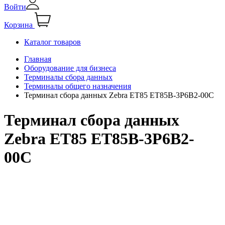
Войти
Корзина
Каталог товаров
Главная
Оборудование для бизнеса
Терминалы сбора данных
Терминалы общего назначения
Терминал сбора данных Zebra ET85 ET85B-3P6B2-00C
Терминал сбора данных
Zebra ET85 ET85B-3P6B2-
00C