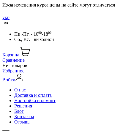
Из-за изменения курса цены на сайте могут отличаться
укр
рус
00
00
Пн.-Пт. - 10
-18
Сб., Вс. - выходной
Корзина
Сравнение
Нет товаров
Избранное
Войти
О нас
Доставка и оплата
Настройка и ремонт
Решения
Блог
Контакты
Отзывы