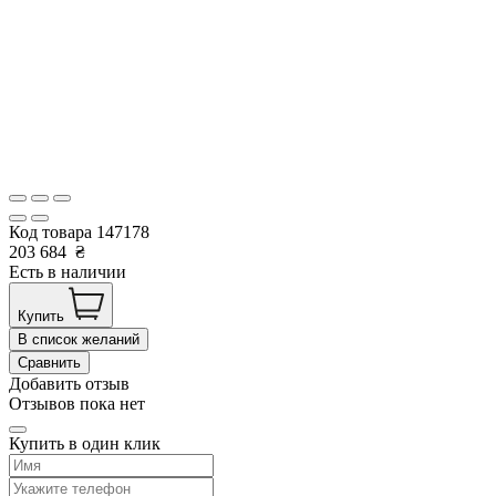
Код товара
147178
203 684
₴
Есть в наличии
Купить
В список желаний
Сравнить
Добавить отзыв
Отзывов пока нет
Купить в один клик