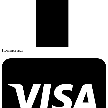
Подписаться