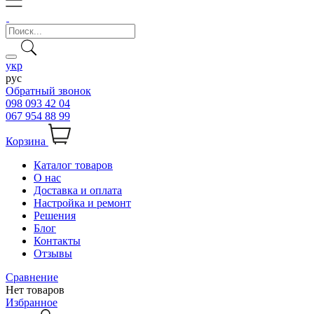
укр
рус
Обратный звонок
098 093 42 04
067 954 88 99
Корзина
Каталог товаров
О нас
Доставка и оплата
Настройка и ремонт
Решения
Блог
Контакты
Отзывы
Сравнение
Нет товаров
Избранное