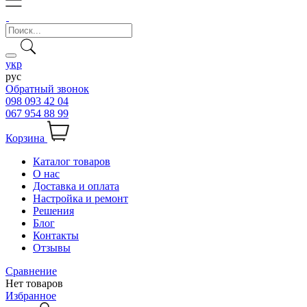
укр
рус
Обратный звонок
098 093 42 04
067 954 88 99
Корзина
Каталог товаров
О нас
Доставка и оплата
Настройка и ремонт
Решения
Блог
Контакты
Отзывы
Сравнение
Нет товаров
Избранное