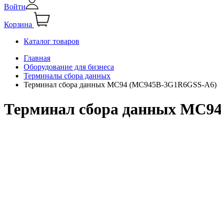
Войти
Корзина
Каталог товаров
Главная
Оборудование для бизнеса
Терминалы сбора данных
Терминал сбора данных MC94 (MC945B-3G1R6GSS-A6)
Терминал сбора данных MC9