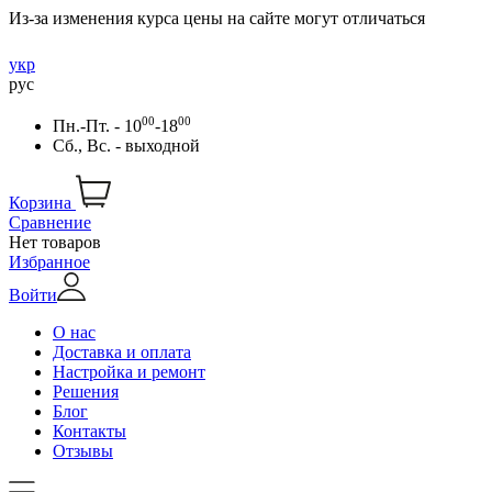
Из-за изменения курса цены на сайте могут отличаться
укр
рус
00
00
Пн.-Пт. - 10
-18
Сб., Вс. - выходной
Корзина
Сравнение
Нет товаров
Избранное
Войти
О нас
Доставка и оплата
Настройка и ремонт
Решения
Блог
Контакты
Отзывы