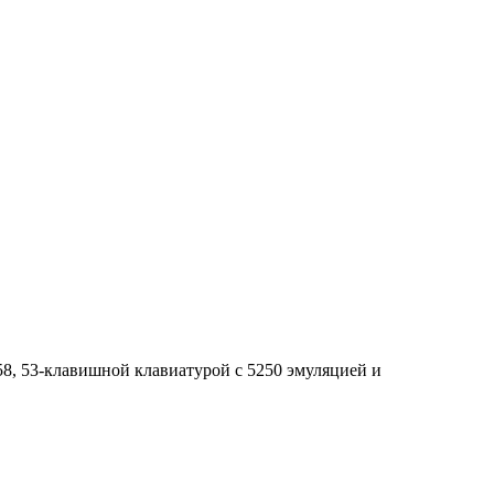
8, 53-клавишной клавиатурой с 5250 эмуляцией и